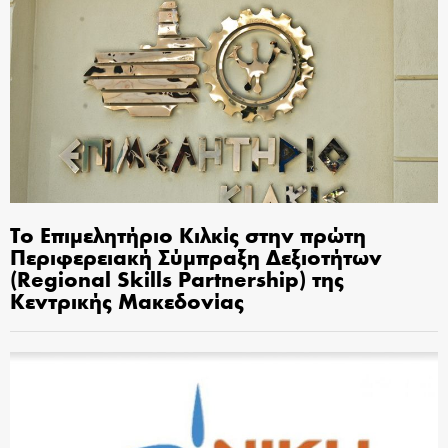
Το Επιμελητήριο Κιλκίς στην πρώτη
Περιφερειακή Σύμπραξη Δεξιοτήτων
(Regional Skills Partnership) της
Κεντρικής Μακεδονίας