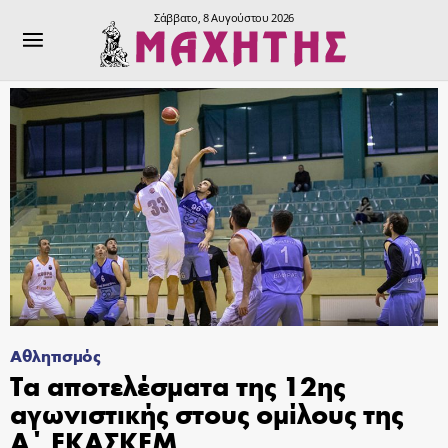
Σάββατο, 8 Αυγούστου 2026
Αθλητισμός
Τα αποτελέσματα της 12ης
αγωνιστικής στους ομίλους της
Α΄ ΕΚΑΣΚΕΜ