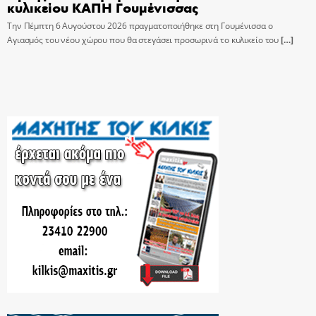
κυλικείου ΚΑΠΗ Γουμένισσας
Την Πέμπτη 6 Αυγούστου 2026 πραγματοποιήθηκε στη Γουμένισσα ο
Αγιασμός του νέου χώρου που θα στεγάσει προσωρινά το κυλικείο του
[…]