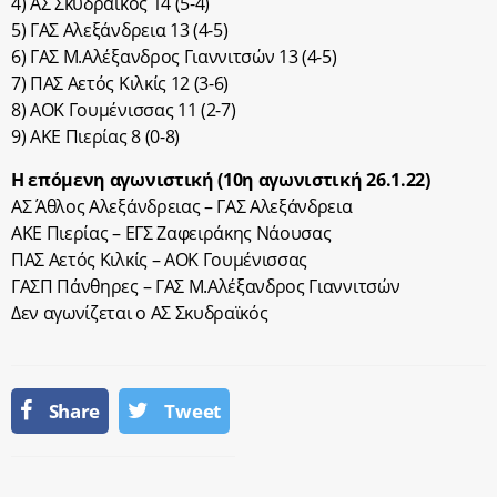
4) ΑΣ Σκυδραϊκός 14 (5-4)
5) ΓΑΣ Αλεξάνδρεια 13 (4-5)
6) ΓΑΣ Μ.Αλέξανδρος Γιαννιτσών 13 (4-5)
7) ΠΑΣ Αετός Κιλκίς 12 (3-6)
8) ΑΟΚ Γουμένισσας 11 (2-7)
9) ΑΚΕ Πιερίας 8 (0-8)
Η επόμενη αγωνιστική (10η αγωνιστική 26.1.22)
ΑΣ Άθλος Αλεξάνδρειας – ΓΑΣ Αλεξάνδρεια
ΑΚΕ Πιερίας – ΕΓΣ Ζαφειράκης Νάουσας
ΠΑΣ Αετός Κιλκίς – ΑΟΚ Γουμένισσας
ΓΑΣΠ Πάνθηρες – ΓΑΣ Μ.Αλέξανδρος Γιαννιτσών
Δεν αγωνίζεται ο ΑΣ Σκυδραϊκός
Share
Tweet