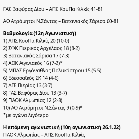
ΓΑΣ Βαφύρας Δίου – ΑΠΣ ΚουΠα Κιλκίς 41-81
ΑΟ Ατρόμητοι Ν.Σάντας – Βατανιακός Σάρισα 60-81
Βαθμολογία (12η Αγωνιστική)
1) ΑΠΣ ΚουΠα Κιλκίς 20 (10-0)
2) ΣΦΚ Πιερικός Αρχέλαος 18 (8-2)
3) Βατανιακός Σάρισα 17 (7-3)
4) ΑΟΚ Αιγινιακός 16 (7-2)*
5) ΜΠΑΣ Εργόναθλος Πολυκάστρου 15 (5-5)
6) Εδεσσαϊκός ΣΚ 14 (4-6)
7) ΑΓΕ Πιερίας 13 (3-7)
8) ΓΑΣ Βαφύρας Δίου 13 (3-7)
9) ΠΑΟΚ Αλμωπίας 12 (2-8)
10) ΑΟ Ατρόμητοι Ν.Σάντας 9 (0-9)*
*με αγώνα λιγότερο
Η επόμενη αγωνιστική (10η αγωνιστική 26.1.22)
ΠΑΟΚ Αλμωπίας – ΑΠΣ ΚουΠα Κιλκίς