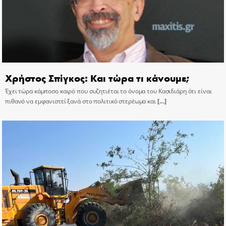
Χρήστος Σπίγκος: Και τώρα τι κάνουμε;
Έχει τώρα κάμποσο καιρό που συζητιέται το όνομα του Κασιδιάρη ότι είναι
πιθανό να εμφανιστεί ξανά στο πολιτικό στερέωμα και
[…]