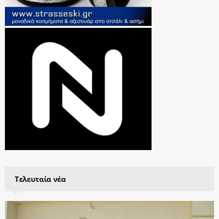
Τελευταία νέα