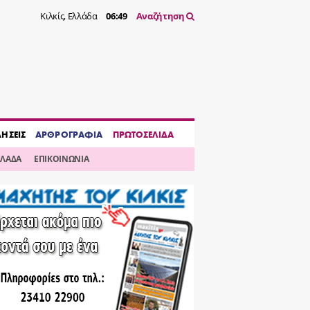
Κιλκίς, Ελλάδα
06:49
Αναζήτηση
ΔΗΣΕΙΣ
ΑΡΘΡΟΓΡΑΦΙΑ
ΠΡΩΤΟΣΕΛΙΔΑ
ΛΛΑΔΑ
ΕΠΙΚΟΙΝΩΝΙΑ