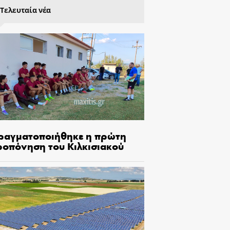
Τελευταία νέα
ραγματοποιήθηκε η πρώτη
ροπόνηση του Κιλκισιακού