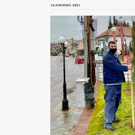
10 ΑΠΡΙΛΊΟΥ, 2021