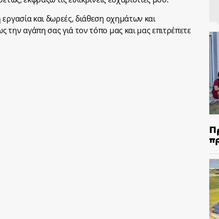
 εργασία και δωρεές, διάθεση οχημάτων και
 την αγάπη σας γιά τον τόπο μας και μας επιτρέπετε
Π
π