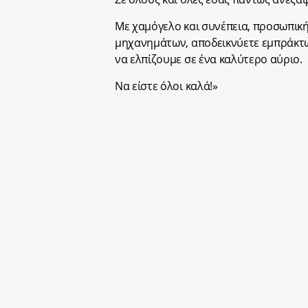
Με χαμόγελο και συνέπεια, προσωπική
μηχανημάτων, αποδεικνύετε εμπράκτως
να ελπίζουμε σε ένα καλύτερο αύριο.
Να είστε όλοι καλά!»