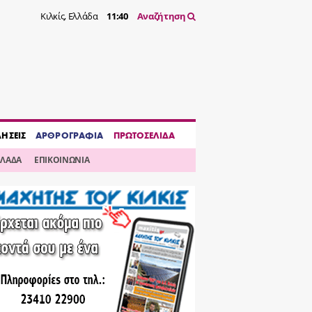
Κιλκίς, Ελλάδα
11:40
Αναζήτηση
ΔΗΣΕΙΣ
ΑΡΘΡΟΓΡΑΦΙΑ
ΠΡΩΤΟΣΕΛΙΔΑ
ΛΛΑΔΑ
ΕΠΙΚΟΙΝΩΝΙΑ