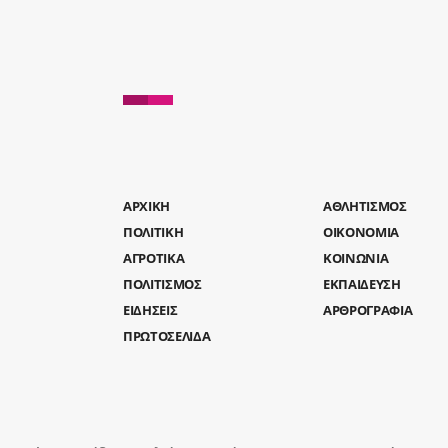
AΡΧΙΚΗ
ΑΘΛΗΤΙΣΜΟΣ
ΠΟΛΙΤΙΚΗ
ΟΙΚΟΝΟΜΙΑ
ΑΓΡΟΤΙΚΑ
ΚΟΙΝΩΝΙΑ
ΠΟΛΙΤΙΣΜΟΣ
ΕΚΠΑΙΔΕΥΣΗ
ΕΙΔΗΣΕΙΣ
ΑΡΘΡΟΓΡΑΦΙΑ
ΠΡΩΤΟΣΕΛΙΔΑ