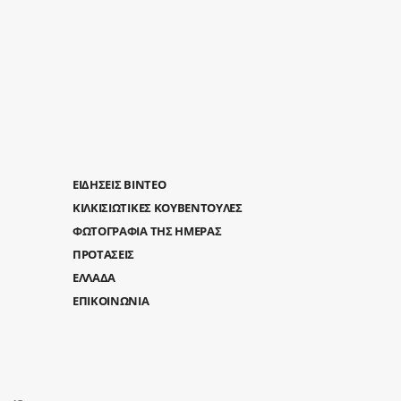
ΕΙΔΗΣΕΙΣ ΒΙΝΤΕΟ
ΚΙΛΚΙΣΙΩΤΙΚΕΣ ΚΟΥΒΕΝΤΟΥΛΕΣ
ΦΩΤΟΓΡΑΦΙΑ ΤΗΣ ΗΜΕΡΑΣ
ΠΡΟΤΑΣΕΙΣ
ΕΛΛΑΔΑ
ΕΠΙΚΟΙΝΩΝΙΑ