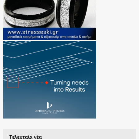
Τελευταία νέα