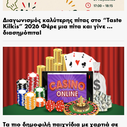
Διαγωνισμός καλύτερης πίτας στο “Taste
Kilkis” 2026 Φέρε μια πίτα και γίνε …
διασημόπιτα!
Τα πιο δημοφιλή παιχνίδια με χαρτιά σε