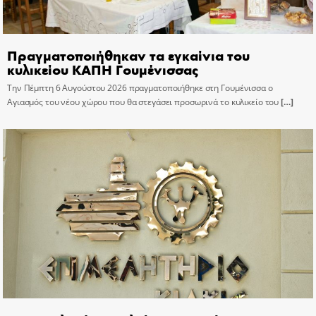
Πραγματοποιήθηκαν τα εγκαίνια του
κυλικείου ΚΑΠΗ Γουμένισσας
Την Πέμπτη 6 Αυγούστου 2026 πραγματοποιήθηκε στη Γουμένισσα ο
Αγιασμός του νέου χώρου που θα στεγάσει προσωρινά το κυλικείο του
[…]