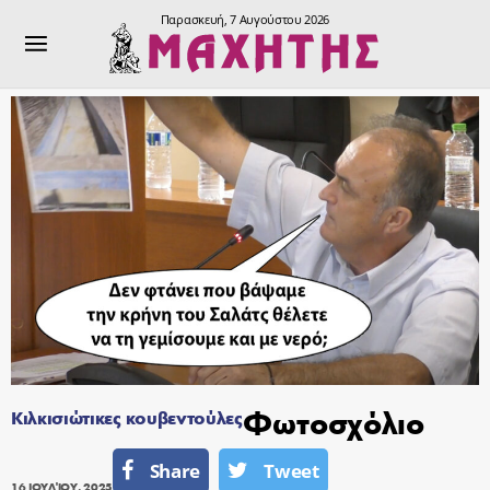
Παρασκευή, 7 Αυγούστου 2026
Φωτοσχόλιο
Κιλκισιώτικες κουβεντούλες
Share
Tweet
16 ΙΟΥΛΊΟΥ, 2025