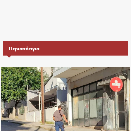
Περισσότερα