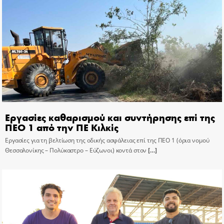
Εργασίες καθαρισμού και συντήρησης επί της
ΠΕΟ 1 από την ΠΕ Κιλκίς
Εργασίες για τη βελτίωση της οδικής ασφάλειας επί της ΠΕΟ 1 (όρια νομού
Θεσσαλονίκης – Πολύκαστρο – Εύζωνοι) κοντά στον
[…]