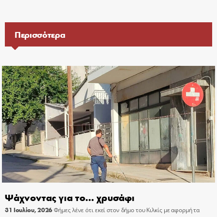
Περισσότερα
Ψάχνοντας για το… χρυσάφι
31 Ιουλίου, 2026
Φήμες λένε ότι εκεί στον δήμο του Κιλκίς με αφορμή τα