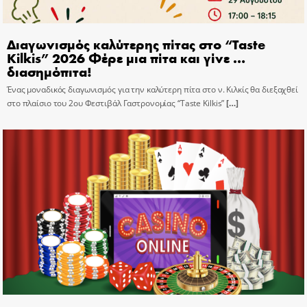
Διαγωνισμός καλύτερης πίτας στο “Taste
Kilkis” 2026 Φέρε μια πίτα και γίνε …
διασημόπιτα!
Ένας μοναδικός διαγωνισμός για την καλύτερη πίτα στο ν. Κιλκίς θα διεξαχθεί
στο πλαίσιο του 2ου Φεστιβάλ Γαστρονομίας “Taste Kilkis”
[…]