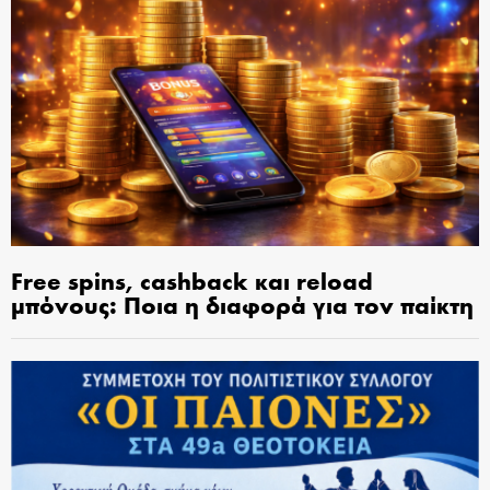
Free spins, cashback και reload
μπόνους: Ποια η διαφορά για τον παίκτη