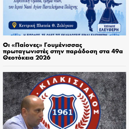
Οι «Παίονες» Γουμένισσας
πρωταγωνιστές στην παράδοση στα 49α
Θεοτόκεια 2026