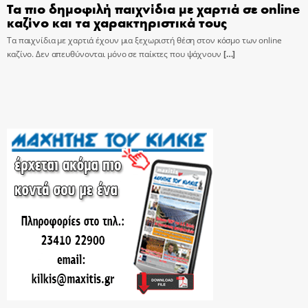
Τα πιο δημοφιλή παιχνίδια με χαρτιά σε online
καζίνο και τα χαρακτηριστικά τους
Τα παιχνίδια με χαρτιά έχουν μια ξεχωριστή θέση στον κόσμο των online
καζίνο. Δεν απευθύνονται μόνο σε παίκτες που ψάχνουν
[…]