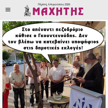
Πέμπτη, 6 Αυγούστου 2026