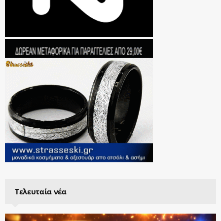
Τελευταία νέα