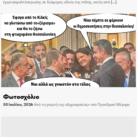
έργα ασφαλτόστρωσης σε διάφορες οδούς της πόλης, εκτός από
[…]
Φωτοσχόλιο
30 Ιουλίου, 2026
Από τη γιορτή της «Δημοκρατίας» στο Προεδρικό Μέγαρο