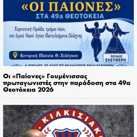
Οι «Παίονες» Γουμένισσας
πρωταγωνιστές στην παράδοση στα 49α
Θεοτόκεια 2026