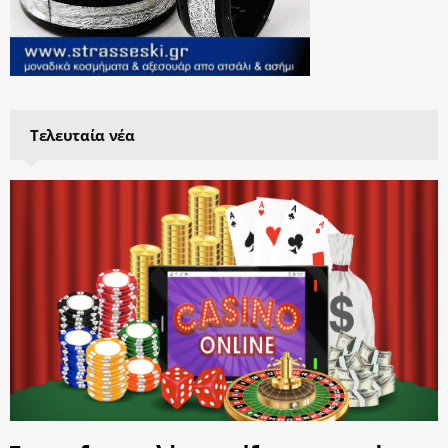
Τελευταία νέα