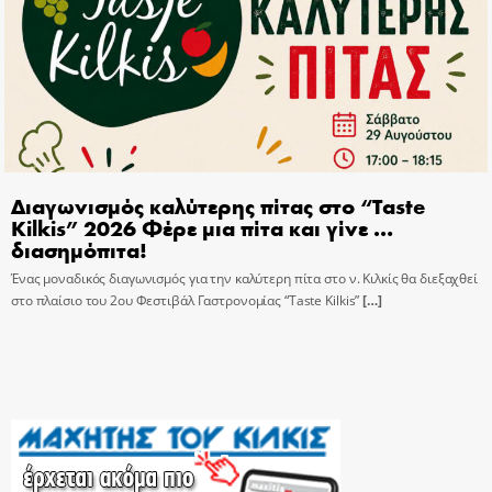
Διαγωνισμός καλύτερης πίτας στο “Taste
Kilkis” 2026 Φέρε μια πίτα και γίνε …
διασημόπιτα!
Ένας μοναδικός διαγωνισμός για την καλύτερη πίτα στο ν. Κιλκίς θα διεξαχθεί
στο πλαίσιο του 2ου Φεστιβάλ Γαστρονομίας “Taste Kilkis”
[…]