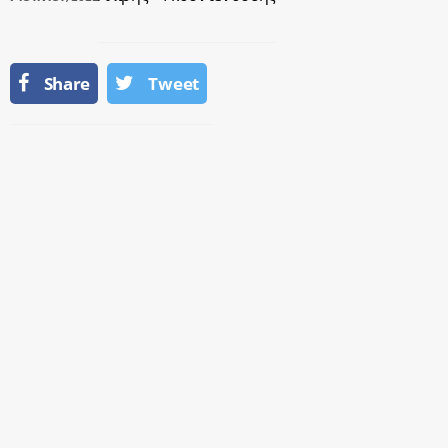
Share
Tweet