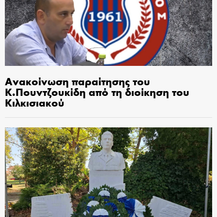
Ανακοίνωση παραίτησης του
Κ.Πουντζουκίδη από τη διοίκηση του
Κιλκισιακού