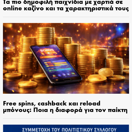
Τα πιο δημοφιλή παιχνίδια με χαρτιά σε
online καζίνο και τα χαρακτηριστικά τους
Free spins, cashback και reload
μπόνους: Ποια η διαφορά για τον παίκτη