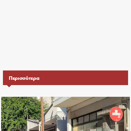
Περισσότερα