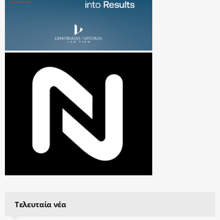
Τελευταία νέα