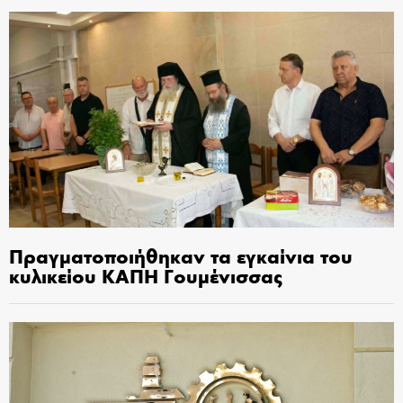
Πραγματοποιήθηκαν τα εγκαίνια του
κυλικείου ΚΑΠΗ Γουμένισσας