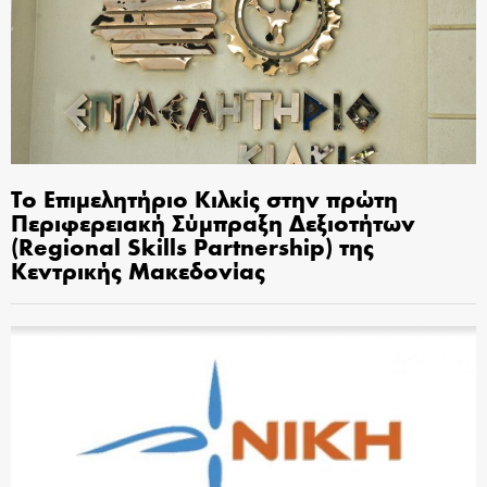
Το Επιμελητήριο Κιλκίς στην πρώτη
Περιφερειακή Σύμπραξη Δεξιοτήτων
(Regional Skills Partnership) της
Κεντρικής Μακεδονίας