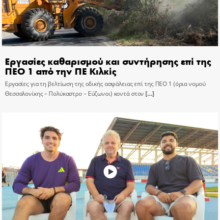
Εργασίες καθαρισμού και συντήρησης επί της
ΠΕΟ 1 από την ΠΕ Κιλκίς
Εργασίες για τη βελτίωση της οδικής ασφάλειας επί της ΠΕΟ 1 (όρια νομού
Θεσσαλονίκης – Πολύκαστρο – Εύζωνοι) κοντά στον
[…]