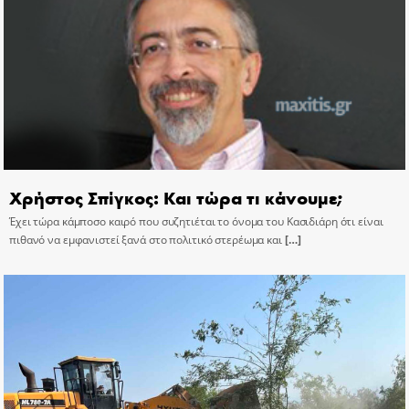
Χρήστος Σπίγκος: Και τώρα τι κάνουμε;
Έχει τώρα κάμποσο καιρό που συζητιέται το όνομα του Κασιδιάρη ότι είναι
πιθανό να εμφανιστεί ξανά στο πολιτικό στερέωμα και
[…]