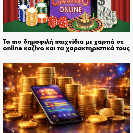
Τα πιο δημοφιλή παιχνίδια με χαρτιά σε
online καζίνο και τα χαρακτηριστικά τους