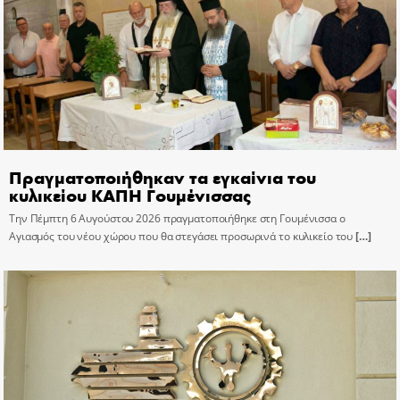
Πραγματοποιήθηκαν τα εγκαίνια του
κυλικείου ΚΑΠΗ Γουμένισσας
Την Πέμπτη 6 Αυγούστου 2026 πραγματοποιήθηκε στη Γουμένισσα ο
Αγιασμός του νέου χώρου που θα στεγάσει προσωρινά το κυλικείο του
[…]