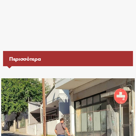
Περισσότερα