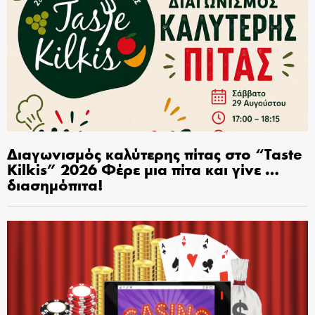
Διαγωνισμός καλύτερης πίτας στο “Taste
Kilkis” 2026 Φέρε μια πίτα και γίνε …
διασημόπιτα!