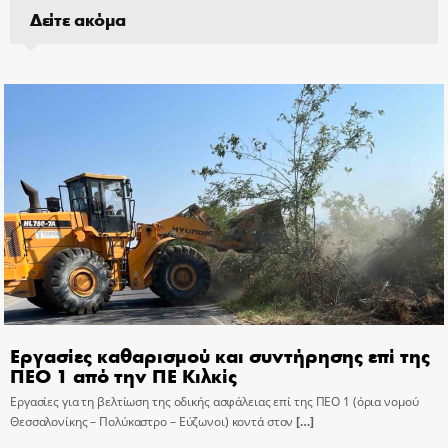
Δείτε ακόμα
Εργασίες καθαρισμού και συντήρησης επί της
ΠΕΟ 1 από την ΠΕ Κιλκίς
Εργασίες για τη βελτίωση της οδικής ασφάλειας επί της ΠΕΟ 1 (όρια νομού
Θεσσαλονίκης – Πολύκαστρο – Εύζωνοι) κοντά στον
[…]