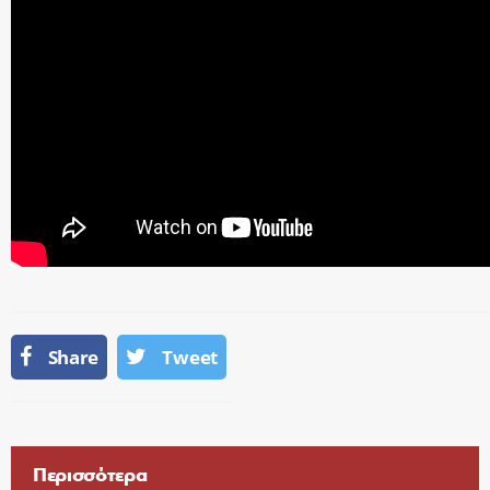
Share
Tweet
Περισσότερα