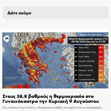
Δείτε ακόμα
Στους 38,8 βαθμούς η θερμοκρασία στο
Γυναικόκαστρο την Κυριακή 9 Αυγούστου
Στο «κόκκινο» χτύπησε ο υδράργυρος καθώς συνεχίζονται οι καταγραφές