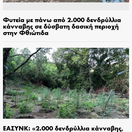
Φυτεία με πάνω από 2.000 δενδρύλλια
κάνναβης σε δύσβατη δασική περιοχή
στην Φθιώτιδα
ΕΑΣΥΝΚ: «2.000 δενδρύλλια κάνναβης,