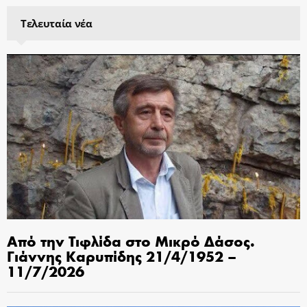
Τελευταία νέα
Από την Τιφλίδα στο Μικρό Δάσος.
Γιάννης Καρυπίδης 21/4/1952 –
11/7/2026