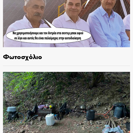
Φωτοσχόλιο