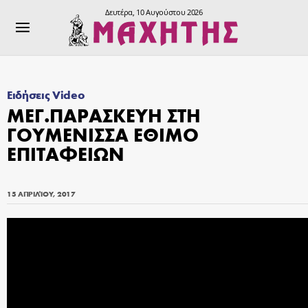
Δευτέρα, 10 Αυγούστου 2026
Ειδήσεις Video
ΜΕΓ.ΠΑΡΑΣΚΕΥΗ ΣΤΗ
ΓΟΥΜΕΝΙΣΣΑ ΕΘΙΜΟ
ΕΠΙΤΑΦΕΙΩΝ
15 ΑΠΡΙΛΊΟΥ, 2017