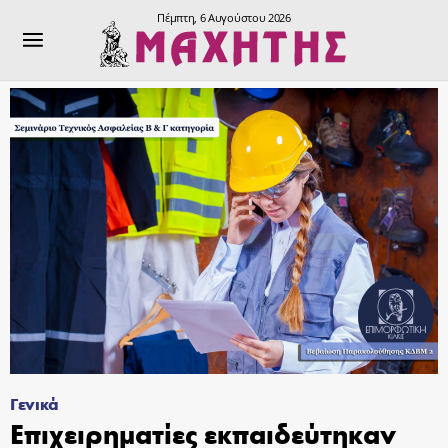
Πέμπτη, 6 Αυγούστου 2026
Γενικά
Επιχειρηματίες εκπαιδεύτηκαν