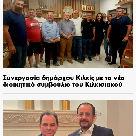
Συνεργασία δημάρχου Κιλκίς με το νέο
διοικητικό συμβούλιο του Κιλκισιακού