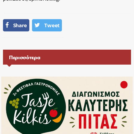
Share
Tweet
Περισσότερα