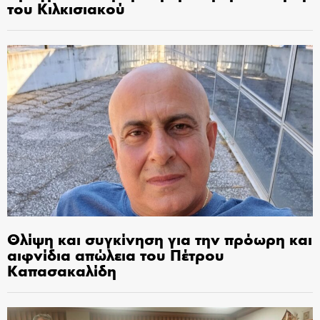
του Κιλκισιακού
Θλίψη και συγκίνηση για την πρόωρη και
αιφνίδια απώλεια του Πέτρου
Καπασακαλίδη