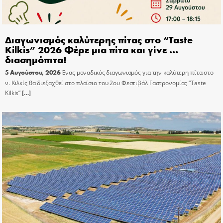
Διαγωνισμός καλύτερης πίτας στο “Taste
Kilkis” 2026 Φέρε μια πίτα και γίνε …
διασημόπιτα!
5 Αυγούστου, 2026
Ένας μοναδικός διαγωνισμός για την καλύτερη πίτα στο
ν. Κιλκίς θα διεξαχθεί στο πλαίσιο του 2ου Φεστιβάλ Γαστρονομίας “Taste
Kilkis”
[…]