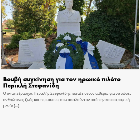
Βουβή συγκίνηση για τον ηρωικό πιλότο
Περικλή Στεφανίδη
Ο αντιπτέραρχος Περικλής Στεφανίδης πέταξε στους αιθέρες για να σώσει
ανθρώπινες ζωές και περιουσίες που απειλούνταν από την καταστροφική
μανία
[…]