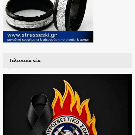
Τελευταία νέα