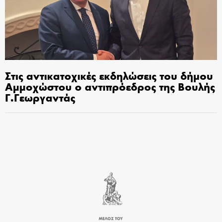
Στις αντικατοχικές εκδηλώσεις του δήμου
Αμμοχώστου ο αντιπρόεδρος της Βουλής
Γ.Γεωργαντάς