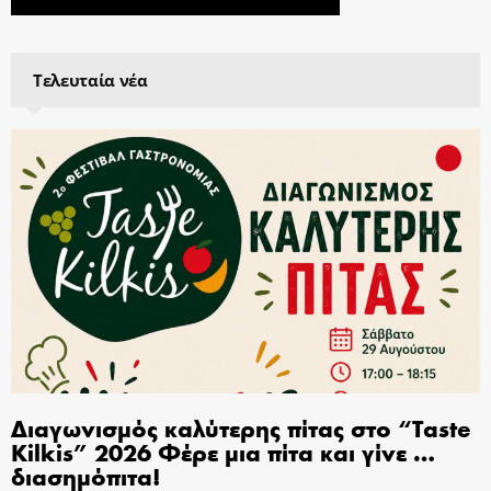
Τελευταία νέα
Διαγωνισμός καλύτερης πίτας στο “Taste
Kilkis” 2026 Φέρε μια πίτα και γίνε …
διασημόπιτα!