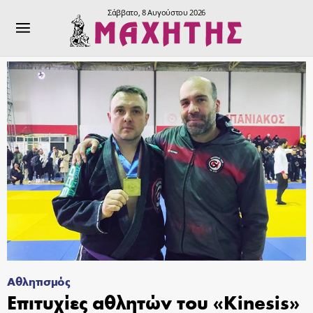
Σάββατο, 8 Αυγούστου 2026
Αθλητισμός
Επιτυχίες αθλητών του «Kinesis»