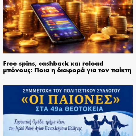
Free spins, cashback και reload
μπόνους: Ποια η διαφορά για τον παίκτη