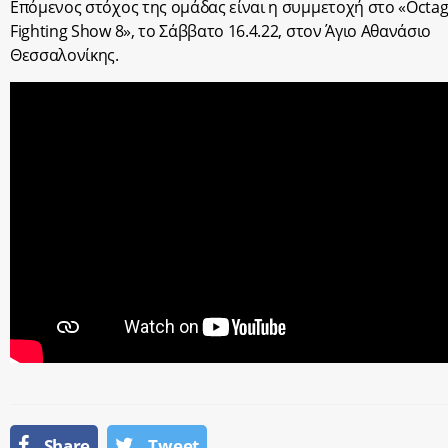
Επόμενος στόχος της ομάδας είναι η συμμετοχή στο «Octa
Fighting Show 8», το Σάββατο 16.4.22, στον Άγιο Αθανάσιο
Θεσσαλονίκης.
Share
Tweet