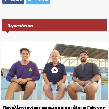
Περισσότερα
Πανελληνιονίκες σε σφύρα και δίσκο Γιάννης