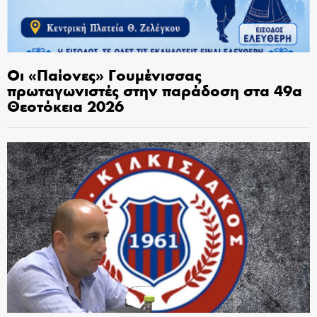
Οι «Παίονες» Γουμένισσας
πρωταγωνιστές στην παράδοση στα 49α
Θεοτόκεια 2026