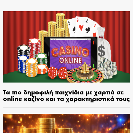
Τα πιο δημοφιλή παιχνίδια με χαρτιά σε
online καζίνο και τα χαρακτηριστικά τους