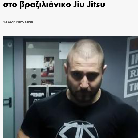
στο βραζιλιάνικο Jiu Jitsu
15 ΜΑΡΤΊΟΥ, 2022