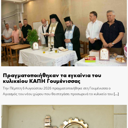
Πραγματοποιήθηκαν τα εγκαίνια του
κυλικείου ΚΑΠΗ Γουμένισσας
Την Πέμπτη 6 Αυγούστου 2026 πραγματοποιήθηκε στη Γουμένισσα ο
Αγιασμός του νέου χώρου που θα στεγάσει προσωρινά το κυλικείο του
[…]