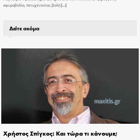
σφυροβολία, πετυχένοντας βολή
[…]
Δείτε ακόμα
Χρήστος Σπίγκος: Και τώρα τι κάνουμε;