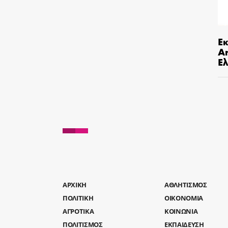
Ε
An
Ελ
AΡΧΙΚΗ
ΑΘΛΗΤΙΣΜΟΣ
ΠΟΛΙΤΙΚΗ
ΟΙΚΟΝΟΜΙΑ
ΑΓΡΟΤΙΚΑ
ΚΟΙΝΩΝΙΑ
ΠΟΛΙΤΙΣΜΟΣ
ΕΚΠΑΙΔΕΥΣΗ