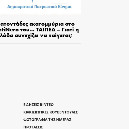
κατοντάδες εκατομμύρια στο
tiNero του… ΤΑΙΠΕΔ – Γιατί η
λάδα συνεχίζει να καίγεται;
ΕΙΔΗΣΕΙΣ ΒΙΝΤΕΟ
ΚΙΛΚΙΣΙΩΤΙΚΕΣ ΚΟΥΒΕΝΤΟΥΛΕΣ
ΦΩΤΟΓΡΑΦΙΑ ΤΗΣ ΗΜΕΡΑΣ
ΠΡΟΤΑΣΕΙΣ