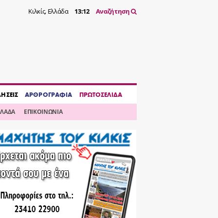
Κιλκίς, Ελλάδα
13:12
Αναζήτηση
ΔΗΣΕΙΣ
ΑΡΘΡΟΓΡΑΦΙΑ
ΠΡΩΤΟΣΕΛΙΔΑ
ΛΛΑΔΑ
ΕΠΙΚΟΙΝΩΝΙΑ