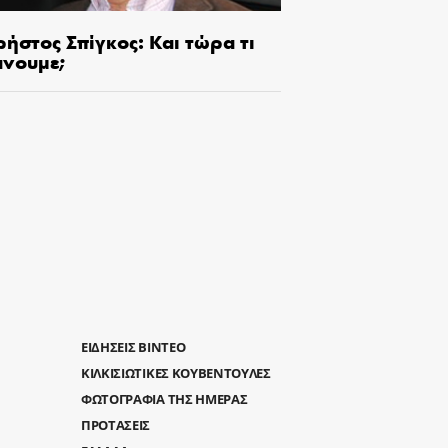
ήστος Σπίγκος: Και τώρα τι
άνουμε;
ΕΙΔΗΣΕΙΣ ΒΙΝΤΕΟ
ΚΙΛΚΙΣΙΩΤΙΚΕΣ ΚΟΥΒΕΝΤΟΥΛΕΣ
ΦΩΤΟΓΡΑΦΙΑ ΤΗΣ ΗΜΕΡΑΣ
ΠΡΟΤΑΣΕΙΣ