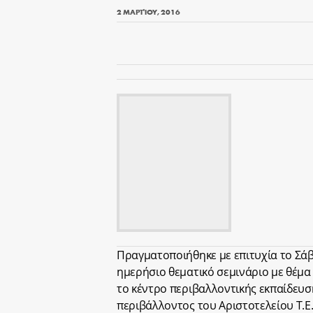
2 ΜΑΡΤΊΟΥ, 2016
Πραγματοποιήθηκε με επιτυχία το Σάββ
ημερήσιο θεματικό σεμινάριο με θέμα
το κέντρο περιβαλλοντικής εκπαίδευση
περιβάλλοντος του Αριστοτελείου Τ.Ε.