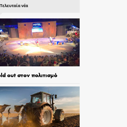
Τελευταία νέα
ld out στον πολιτισμό