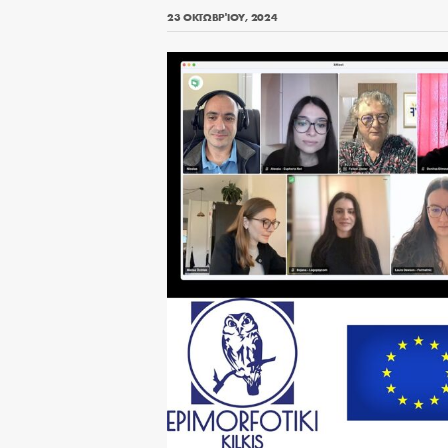
23 ΟΚΤΩΒΡΊΟΥ, 2024