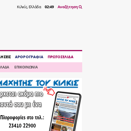
Κιλκίς, Ελλάδα
02:49
Αναζήτηση
ΔΗΣΕΙΣ
ΑΡΘΡΟΓΡΑΦΙΑ
ΠΡΩΤΟΣΕΛΙΔΑ
ΛΛΑΔΑ
ΕΠΙΚΟΙΝΩΝΙΑ