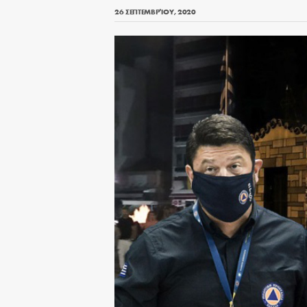
26 ΣΕΠΤΕΜΒΡΊΟΥ, 2020