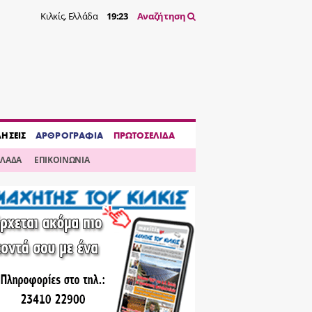
Κιλκίς, Ελλάδα
19:23
Αναζήτηση
ΔΗΣΕΙΣ
ΑΡΘΡΟΓΡΑΦΙΑ
ΠΡΩΤΟΣΕΛΙΔΑ
ΛΛΑΔΑ
ΕΠΙΚΟΙΝΩΝΙΑ