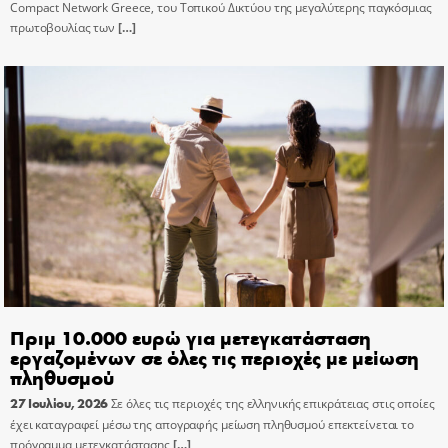
Compact Network Greece, του Τοπικού Δικτύου της μεγαλύτερης παγκόσμιας
πρωτοβουλίας των
[…]
Πριμ 10.000 ευρώ για μετεγκατάσταση
εργαζομένων σε όλες τις περιοχές με μείωση
πληθυσμού
27 Ιουλίου, 2026
Σε όλες τις περιοχές της ελληνικής επικράτειας στις οποίες
έχει καταγραφεί μέσω της απογραφής μείωση πληθυσμού επεκτείνεται το
πρόγραμμα μετεγκατάστασης
[…]