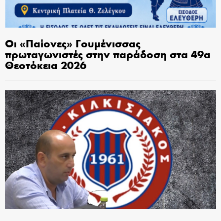
Οι «Παίονες» Γουμένισσας
πρωταγωνιστές στην παράδοση στα 49α
Θεοτόκεια 2026