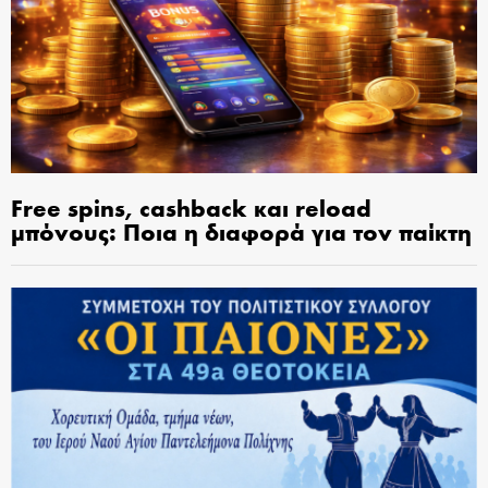
Free spins, cashback και reload
μπόνους: Ποια η διαφορά για τον παίκτη