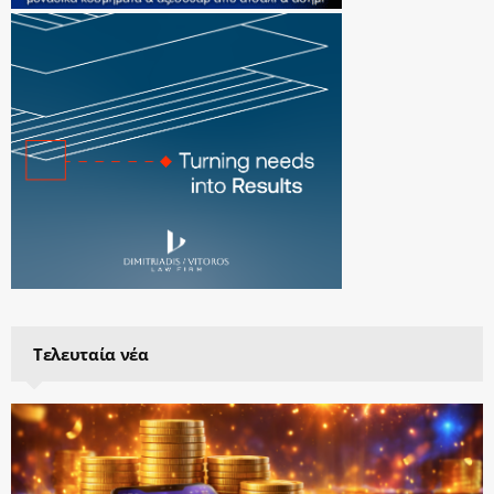
Τελευταία νέα