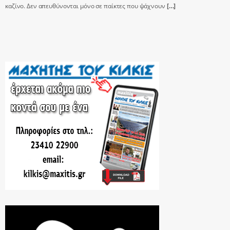
καζίνο. Δεν απευθύνονται μόνο σε παίκτες που ψάχνουν
[…]