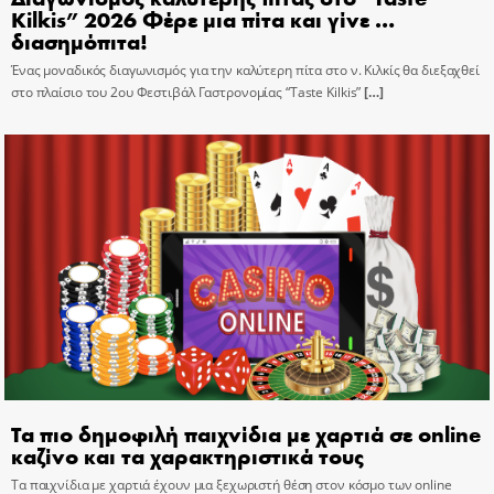
Kilkis” 2026 Φέρε μια πίτα και γίνε …
διασημόπιτα!
Ένας μοναδικός διαγωνισμός για την καλύτερη πίτα στο ν. Κιλκίς θα διεξαχθεί
στο πλαίσιο του 2ου Φεστιβάλ Γαστρονομίας “Taste Kilkis”
[…]
Τα πιο δημοφιλή παιχνίδια με χαρτιά σε online
καζίνο και τα χαρακτηριστικά τους
Τα παιχνίδια με χαρτιά έχουν μια ξεχωριστή θέση στον κόσμο των online