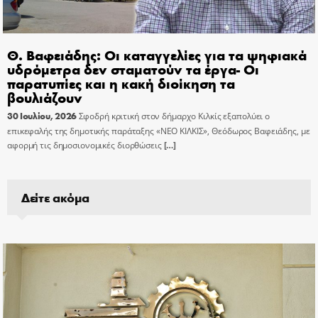
Θ. Βαφειάδης: Οι καταγγελίες για τα ψηφιακά
υδρόμετρα δεν σταματούν τα έργα- Οι
παρατυπίες και η κακή διοίκηση τα
βουλιάζουν
30 Ιουλίου, 2026
Σφοδρή κριτική στον δήμαρχο Κιλκίς εξαπολύει ο
επικεφαλής της δημοτικής παράταξης «ΝΕΟ ΚΙΛΚΙΣ», Θεόδωρος Βαφειάδης, με
αφορμή τις δημοσιονομικές διορθώσεις
[…]
Δείτε ακόμα