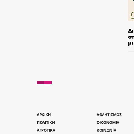
Δ
στ
μι
AΡΧΙΚΗ
ΑΘΛΗΤΙΣΜΟΣ
ΠΟΛΙΤΙΚΗ
ΟΙΚΟΝΟΜΙΑ
ΑΓΡΟΤΙΚΑ
ΚΟΙΝΩΝΙΑ