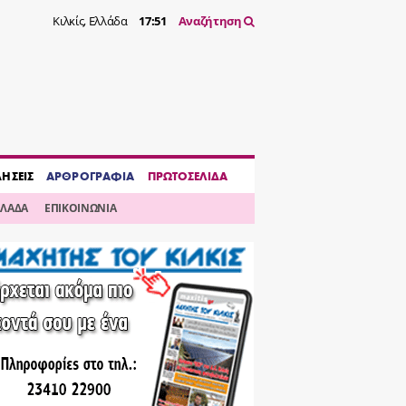
Κιλκίς, Ελλάδα
17:51
Αναζήτηση
ΔΗΣΕΙΣ
ΑΡΘΡΟΓΡΑΦΙΑ
ΠΡΩΤΟΣΕΛΙΔΑ
ΛΛΑΔΑ
ΕΠΙΚΟΙΝΩΝΙΑ