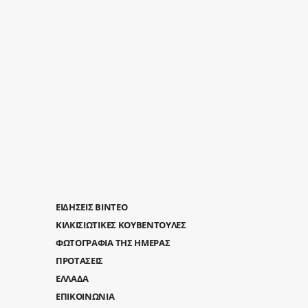
ΕΙΔΗΣΕΙΣ ΒΙΝΤΕΟ
ΚΙΛΚΙΣΙΩΤΙΚΕΣ ΚΟΥΒΕΝΤΟΥΛΕΣ
ΦΩΤΟΓΡΑΦΙΑ ΤΗΣ ΗΜΕΡΑΣ
ΠΡΟΤΑΣΕΙΣ
ΕΛΛΑΔΑ
ΕΠΙΚΟΙΝΩΝΙΑ