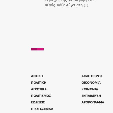
Κιλκίς. Κάθε Αύγουστο,
[…]
AΡΧΙΚΗ
ΑΘΛΗΤΙΣΜΟΣ
ΠΟΛΙΤΙΚΗ
ΟΙΚΟΝΟΜΙΑ
ΑΓΡΟΤΙΚΑ
ΚΟΙΝΩΝΙΑ
ΠΟΛΙΤΙΣΜΟΣ
ΕΚΠΑΙΔΕΥΣΗ
ΕΙΔΗΣΕΙΣ
ΑΡΘΡΟΓΡΑΦΙΑ
ΠΡΩΤΟΣΕΛΙΔΑ