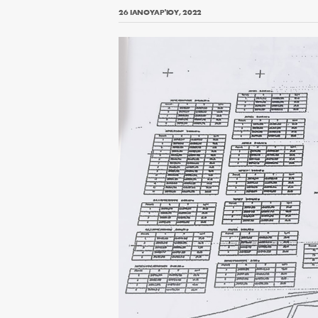
26 ΙΑΝΟΥΑΡΊΟΥ, 2022