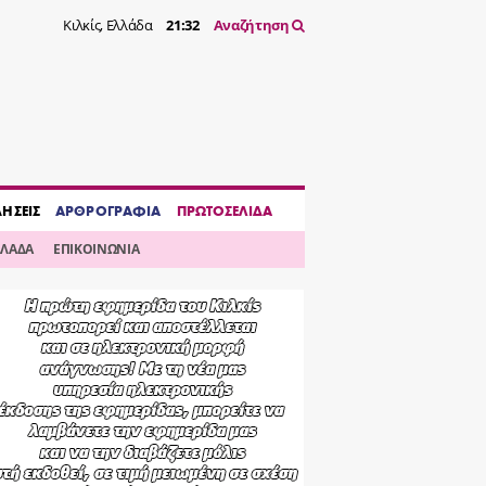
Κιλκίς, Ελλάδα
21:32
Αναζήτηση
ΔΗΣΕΙΣ
ΑΡΘΡΟΓΡΑΦΙΑ
ΠΡΩΤΟΣΕΛΙΔΑ
ΛΛΑΔΑ
ΕΠΙΚΟΙΝΩΝΙΑ