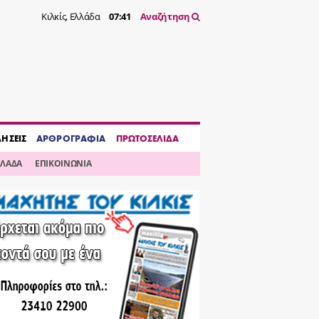
Κιλκίς, Ελλάδα
07:41
Αναζήτηση
ΔΗΣΕΙΣ
ΑΡΘΡΟΓΡΑΦΙΑ
ΠΡΩΤΟΣΕΛΙΔΑ
ΛΛΑΔΑ
ΕΠΙΚΟΙΝΩΝΙΑ