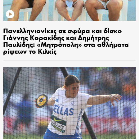
Πανελληνιονίκες σε σφύρα και δίσκο
Γιάννης Κορακίδης και Δημήτρης
Παυλίδης: «Μητρόπολη» στα αθλήματα
ρίψεων το Κιλκίς