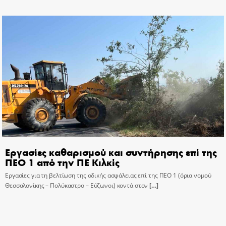
Εργασίες καθαρισμού και συντήρησης επί της
ΠΕΟ 1 από την ΠΕ Κιλκίς
Εργασίες για τη βελτίωση της οδικής ασφάλειας επί της ΠΕΟ 1 (όρια νομού
Θεσσαλονίκης – Πολύκαστρο – Εύζωνοι) κοντά στον
[…]