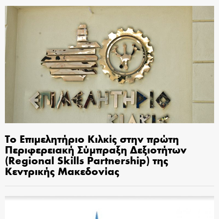
Το Επιμελητήριο Κιλκίς στην πρώτη
Περιφερειακή Σύμπραξη Δεξιοτήτων
(Regional Skills Partnership) της
Κεντρικής Μακεδονίας