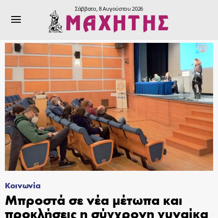
Σάββατο, 8 Αυγούστου 2026
Κοινωνία
Μπροστά σε νέα μέτωπα και
προκλήσεις η σύγχρονη γυναίκα