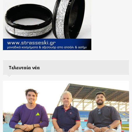
Τελευταία νέα