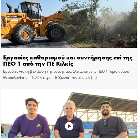
Εργασίες καθαρισμού και συντήρησης επί της
ΠΕΟ 1 από την ΠΕ Κιλκίς
Εργασίες για τη βελτίωση της οδικής ασφάλειας επί της ΠΕΟ 1 (όρια νομού
Θεσσαλονίκης – Πολύκαστρο – Εύζωνοι) κοντά στον
[…]