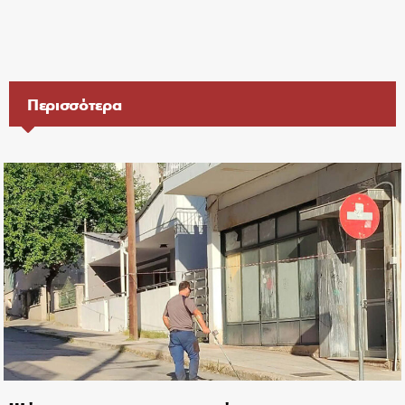
Περισσότερα