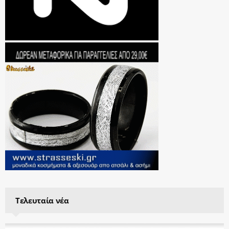
Τελευταία νέα