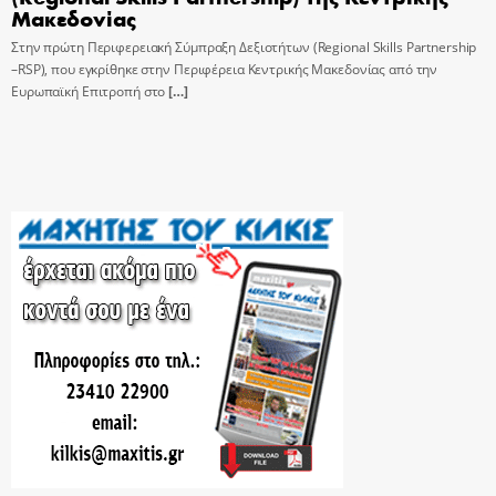
Μακεδονίας
Στην πρώτη Περιφερειακή Σύμπραξη Δεξιοτήτων (Regional Skills Partnership
–RSP), που εγκρίθηκε στην Περιφέρεια Κεντρικής Μακεδονίας από την
Ευρωπαϊκή Επιτροπή στο
[…]