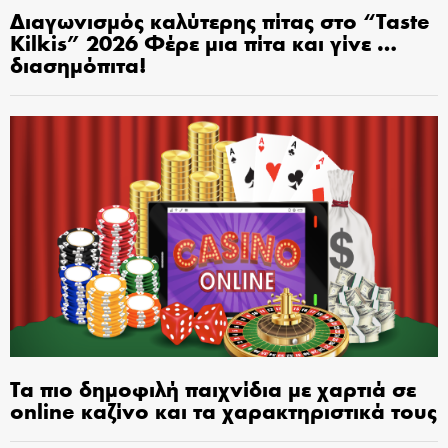
Διαγωνισμός καλύτερης πίτας στο “Taste
Kilkis” 2026 Φέρε μια πίτα και γίνε …
διασημόπιτα!
Τα πιο δημοφιλή παιχνίδια με χαρτιά σε
online καζίνο και τα χαρακτηριστικά τους