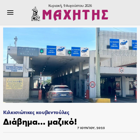
Κυριακή, 9 Αυγούστου 2026
Κιλκισιώτικες κουβεντούλες
Διάβημα… μαζικό!
7 ΙΟΥΝΊΟΥ, 2025