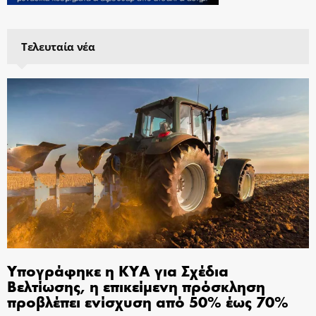
Τελευταία νέα
Υπογράφηκε η ΚΥΑ για Σχέδια
Βελτίωσης, η επικείμενη πρόσκληση
προβλέπει ενίσχυση από 50% έως 70%