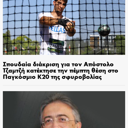
Σπουδαία διάκριση για τον Απόστολο
Τζαμτζή κατέκτησε την πέμπτη θέση στο
Παγκόσμιο Κ20 της σφυροβολίας