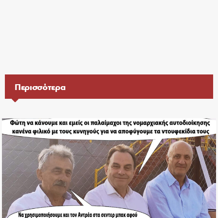
Περισσότερα