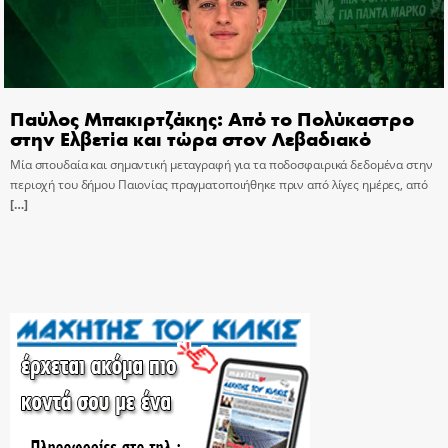
Παύλος Μπακιρτζάκης: Από το Πολύκαστρο
στην Ελβετία και τώρα στον Λεβαδιακό
Μία σπουδαία και σημαντική μεταγραφή για τα ποδοσφαιρικά δεδομένα στην
περιοχή του δήμου Παιονίας πραγματοποιήθηκε πριν από λίγες ημέρες, από
[…]