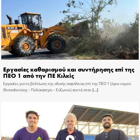
Εργασίες καθαρισμού και συντήρησης επί της
ΠΕΟ 1 από την ΠΕ Κιλκίς
Εργασίες για τη βελτίωση της οδικής ασφάλειας επί της ΠΕΟ 1 (όρια νομού
Θεσσαλονίκης – Πολύκαστρο – Εύζωνοι) κοντά στον
[…]