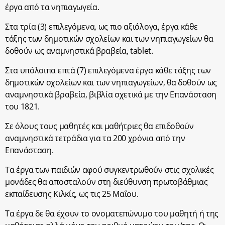
έργα από τα νηπιαγωγεία.
Στα τρία (3) επιλεγόμενα, ως πιο αξιόλογα, έργα κάθε
τάξης των δημοτικών σχολείων και των νηπιαγωγείων θα
δοθούν ως αναμνηστικά βραβεία, tablet.
Στα υπόλοιπα επτά (7) επιλεγόμενα έργα κάθε τάξης των
δημοτικών σχολείων και των νηπιαγωγείων, θα δοθούν ως
αναμνηστικά βραβεία, βιβλία σχετικά με την Επανάσταση
του 1821.
Σε όλους τους μαθητές και μαθήτριες θα επιδοθούν
αναμνηστικά τετράδια για τα 200 χρόνια από την
Επανάσταση.
Τα έργα των παιδιών αφού συγκεντρωθούν στις σχολικές
μονάδες θα αποσταλούν στη διεύθυνση πρωτοβάθμιας
εκπαίδευσης Κιλκίς, ως τις 25 Μαΐου.
Τα έργα δε θα έχουν το ονοματεπώνυμο του μαθητή ή της