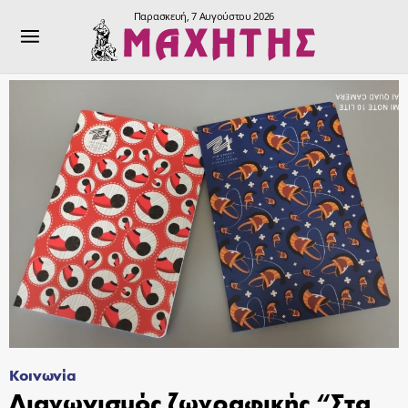
Παρασκευή, 7 Αυγούστου 2026
Κοινωνία
Διαγωνισμός ζωγραφικής “Στα