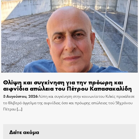
Θλίψη και συγκίνηση για την πρόωρη και
αιφνίδια απώλεια του Πέτρου Καπασακαλίδη
3 Αυγούστου, 2026
Λύπη και συγκίνηση στην κοινωνία του Κιλκίς προκάλεσε
το θλιβερό άγγελμα της αιφνίδιας όσο και πρόωρης απώλειας τού 58χρόνου
Πέτρου
[…]
Δείτε ακόμα