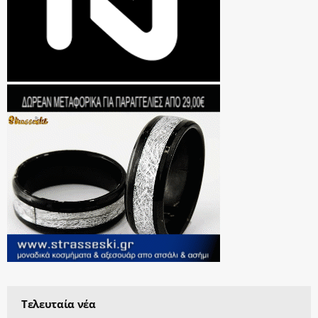
Τελευταία νέα