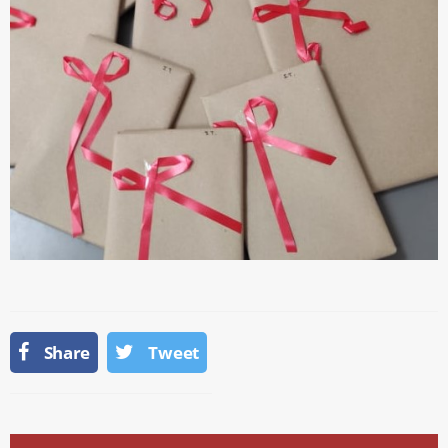
Share
Tweet