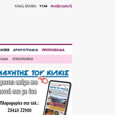
Κιλκίς, Ελλάδα
11:44
Αναζήτηση
ΔΗΣΕΙΣ
ΑΡΘΡΟΓΡΑΦΙΑ
ΠΡΩΤΟΣΕΛΙΔΑ
ΛΛΑΔΑ
ΕΠΙΚΟΙΝΩΝΙΑ