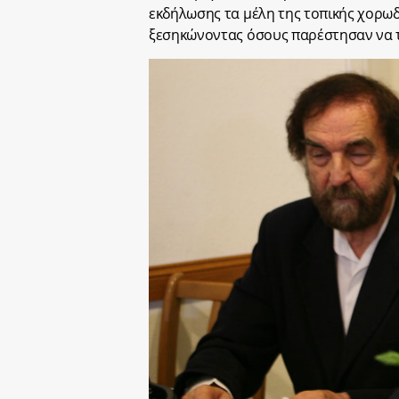
εκδήλωσης τα μέλη της τοπικής χορωδ
ξεσηκώνοντας όσους παρέστησαν να τ