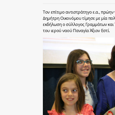
Τον επίτιμο αντιστράτηγο ε.α., πρώη
Δημήτρη Οικονόμου τίμησε με μία πο
εκδήλωση ο σύλλογος Γραμμάτων και 
του ιερού ναού Παναγία Άξιον Εστί.