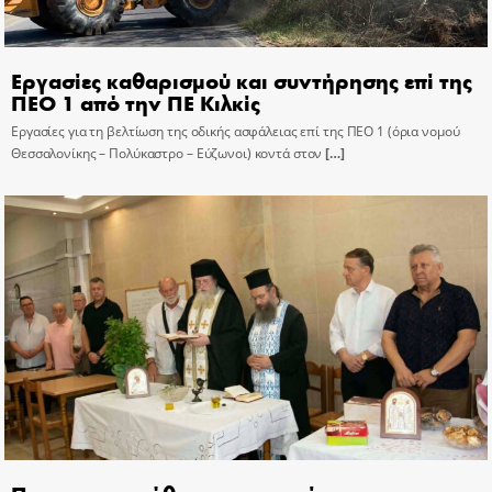
Εργασίες καθαρισμού και συντήρησης επί της
ΠΕΟ 1 από την ΠΕ Κιλκίς
Εργασίες για τη βελτίωση της οδικής ασφάλειας επί της ΠΕΟ 1 (όρια νομού
Θεσσαλονίκης – Πολύκαστρο – Εύζωνοι) κοντά στον
[…]