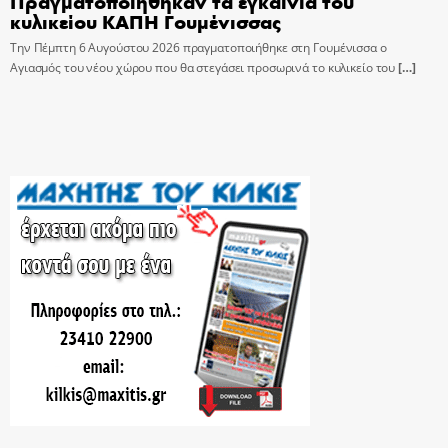
Πραγματοποιήθηκαν τα εγκαίνια του
κυλικείου ΚΑΠΗ Γουμένισσας
Την Πέμπτη 6 Αυγούστου 2026 πραγματοποιήθηκε στη Γουμένισσα ο
Αγιασμός του νέου χώρου που θα στεγάσει προσωρινά το κυλικείο του
[…]