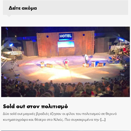
Δείτε ακόμα
Sold out στον πολιτισμό
Δύο sold out μαγικές βραδιές έζησαν οι φίλοι του πολιτισμού σε θερινό
κινηματογράφο και θέατρο στο Κιλκίς. Πιο συγκεκριμένα την
[…]