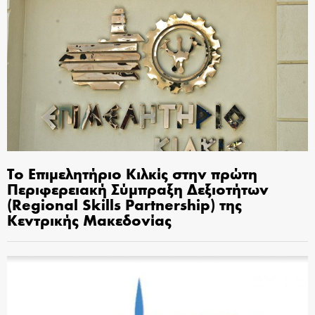
Το Επιμελητήριο Κιλκίς στην πρώτη
Περιφερειακή Σύμπραξη Δεξιοτήτων
(Regional Skills Partnership) της
Κεντρικής Μακεδονίας