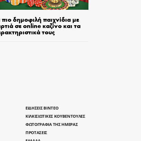
 πιο δημοφιλή παιχνίδια με
ρτιά σε online καζίνο και τα
αρακτηριστικά τους
ΕΙΔΗΣΕΙΣ ΒΙΝΤΕΟ
ΚΙΛΚΙΣΙΩΤΙΚΕΣ ΚΟΥΒΕΝΤΟΥΛΕΣ
ΦΩΤΟΓΡΑΦΙΑ ΤΗΣ ΗΜΕΡΑΣ
ΠΡΟΤΑΣΕΙΣ
ΕΛΛΑΔΑ