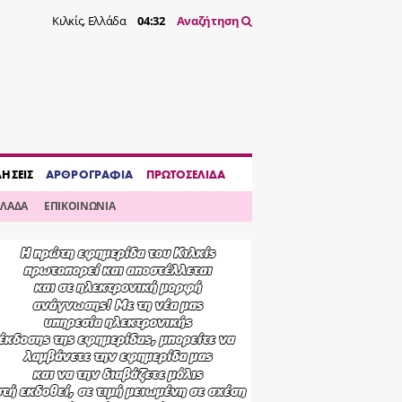
Κιλκίς, Ελλάδα
04:33
Αναζήτηση
ΔΗΣΕΙΣ
ΑΡΘΡΟΓΡΑΦΙΑ
ΠΡΩΤΟΣΕΛΙΔΑ
ΛΛΑΔΑ
ΕΠΙΚΟΙΝΩΝΙΑ