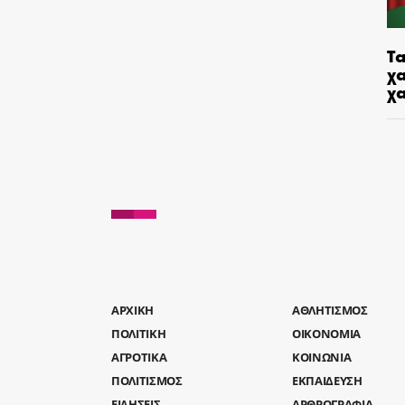
Τα
χα
χ
AΡΧΙΚΗ
ΑΘΛΗΤΙΣΜΟΣ
ΠΟΛΙΤΙΚΗ
ΟΙΚΟΝΟΜΙΑ
ΑΓΡΟΤΙΚΑ
ΚΟΙΝΩΝΙΑ
ΠΟΛΙΤΙΣΜΟΣ
ΕΚΠΑΙΔΕΥΣΗ
ΕΙΔΗΣΕΙΣ
ΑΡΘΡΟΓΡΑΦΙΑ