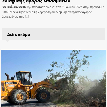
ενίσχυσης αγοράς λιπασμάτων
20 Ιουλίου, 2026
Την παράταση έως και την 31 Ιουλίου 2026 στην προθεσμία
υποβολής αιτήσεων για τη χορήγηση οικονομικής ενίσχυσης αγοράς
λιπασμάτων που
[…]
Δείτε ακόμα