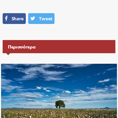
Share
Tweet
Περισσότερα