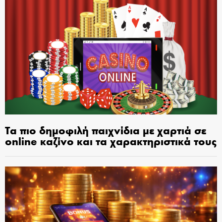
Τα πιο δημοφιλή παιχνίδια με χαρτιά σε
online καζίνο και τα χαρακτηριστικά τους