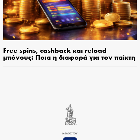
Free spins, cashback και reload
μπόνους: Ποια η διαφορά για τον παίκτη