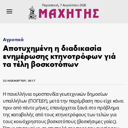
Παρασκευή, 7 Αυγούστου 2026
Αγροτικά
Αποτυχημένη η διαδικασία
ενημέρωσης κτηνοτρόφων γιά
τα τέλη βοσκοτόπων
23 ΝΟΕΜΒΡΊΟΥ, 2017
Η πανελλήνια ομοσπονδία γεωτεχνικών δημοσίων
υπαλλήλων (ΠΟΓΕΔΥ), μετά την παρέμβαση που είχε κάνει
πριν από πέντε μήνες, επανέρχεται ξανά στο πρόβλημα
της καταβολής από τους κτηνοτρόφους των τελών για
τους κοινόχρηστους βοσκοτόπους (βοσκήσιμες γαίες).