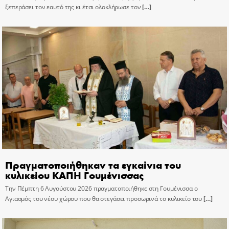
ξεπεράσει τον εαυτό της κι έτσι ολοκλήρωσε τον
[…]
Πραγματοποιήθηκαν τα εγκαίνια του
κυλικείου ΚΑΠΗ Γουμένισσας
Την Πέμπτη 6 Αυγούστου 2026 πραγματοποιήθηκε στη Γουμένισσα ο
Αγιασμός του νέου χώρου που θα στεγάσει προσωρινά το κυλικείο του
[…]