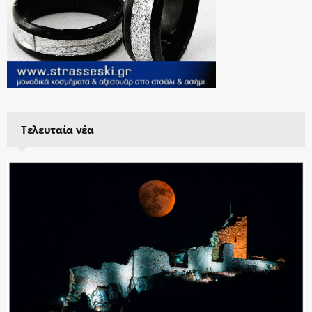
Τελευταία νέα