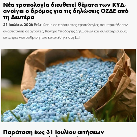
Νέα τροπολογία διευθετεί θέματα των ΚΥΔ,
ανοίγει ο δρόμος για τις δηλώσεις ΟΣΔΕ από
τη Δευτέρα
31 Ιουλίου, 2026
Βελτιώσεις σε πρόσφατες τροπολογίες που προκάλεσαν
αναστάτωση σε αγρότες, Κέντρα Υποδοχής Δηλώσεων και συνεταιρισμούς,
επιφέρει νέα ρύθμιση που κατατέθηκε στη
[…]
Παράταση έως 31 Ιουλίου αιτήσεων