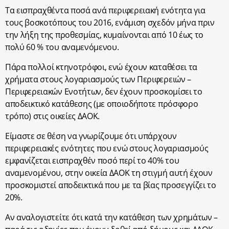
Τα εισπραχθέντα ποσά ανά περιφερειακή ενότητα για
τους βοσκοτόπους του 2016, ενάμιση σχεδόν μήνα πριν
την λήξη της προθεσμίας, κυμαίνονται από 10 έως το
πολύ 60 % του αναμενόμενου.
Πάρα πολλοί κτηνοτρόφοι, ενώ έχουν καταθέσει τα
χρήματα στους λογαριασμούς των Περιφερειών –
Περιφερειακών Ενοτήτων, δεν έχουν προσκομίσει το
αποδεικτικό κατάθεσης (με οποιοδήποτε πρόσφορο
τρόπο) στις οικείες ΔΑΟΚ.
Είμαστε σε θέση να γνωρίζουμε ότι υπάρχουν
περιφερειακές ενότητες που ενώ στους λογαριασμούς
εμφανίζεται εισπραχθέν ποσό περί το 40% του
αναμενομένου, στην οικεία ΔΑΟΚ τη στιγμή αυτή έχουν
προσκομιστεί αποδεικτικά που με τα βίας προσεγγίζει το
20%.
Αν αναλογιστείτε ότι κατά την κατάθεση των χρημάτων –