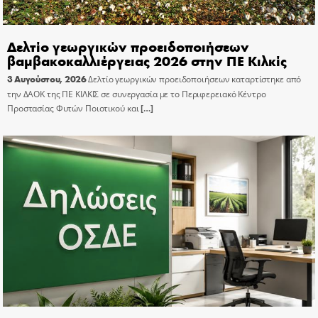
Δελτίο γεωργικών προειδοποιήσεων
βαμβακοκαλλιέργειας 2026 στην ΠΕ Κιλκίς
3 Αυγούστου, 2026
Δελτίο γεωργικών προειδοποιήσεων καταρτίστηκε από
την ΔΑΟΚ της ΠΕ ΚΙΛΚΙΣ σε συνεργασία με το Περιφερειακό Κέντρο
Προστασίας Φυτών Ποιοτικού και
[…]