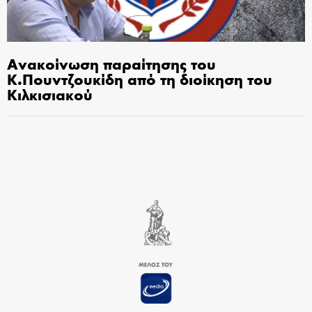
Ανακοίνωση παραίτησης του
Κ.Πουντζουκίδη από τη διοίκηση του
Κιλκισιακού