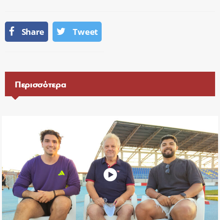
Share
Tweet
Περισσότερα