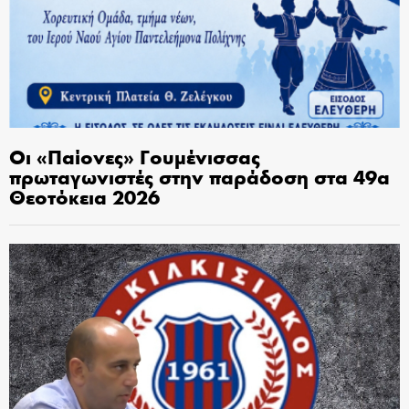
Οι «Παίονες» Γουμένισσας
πρωταγωνιστές στην παράδοση στα 49α
Θεοτόκεια 2026