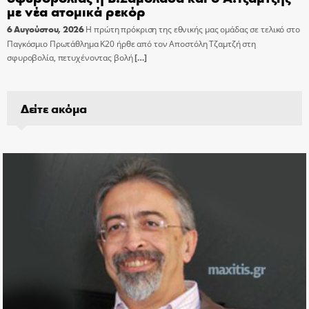
με νέα ατομικά ρεκόρ
6 Αυγούστου, 2026
Η πρώτη πρόκριση της εθνικής μας ομάδας σε τελικό στο
Παγκόσμιο Πρωτάθλημα Κ20 ήρθε από τον Αποστόλη Τζαμτζή στη
σφυροβολία, πετυχένοντας βολή
[…]
Δείτε ακόμα