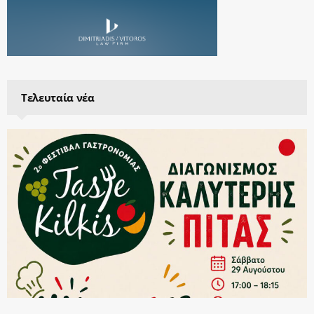
Τελευταία νέα