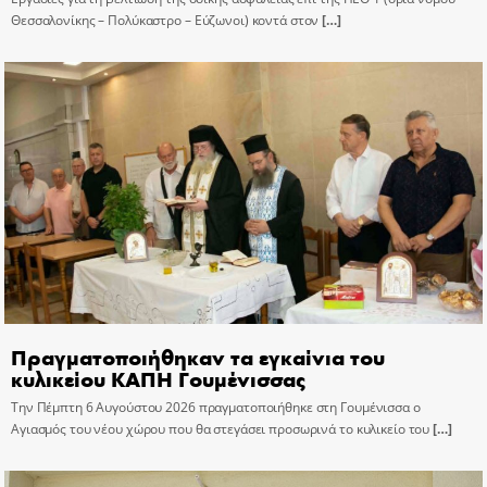
Θεσσαλονίκης – Πολύκαστρο – Εύζωνοι) κοντά στον
[…]
Πραγματοποιήθηκαν τα εγκαίνια του
κυλικείου ΚΑΠΗ Γουμένισσας
Την Πέμπτη 6 Αυγούστου 2026 πραγματοποιήθηκε στη Γουμένισσα ο
Αγιασμός του νέου χώρου που θα στεγάσει προσωρινά το κυλικείο του
[…]