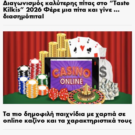
Διαγωνισμός καλύτερης πίτας στο “Taste
Kilkis” 2026 Φέρε μια πίτα και γίνε …
διασημόπιτα!
Τα πιο δημοφιλή παιχνίδια με χαρτιά σε
online καζίνο και τα χαρακτηριστικά τους