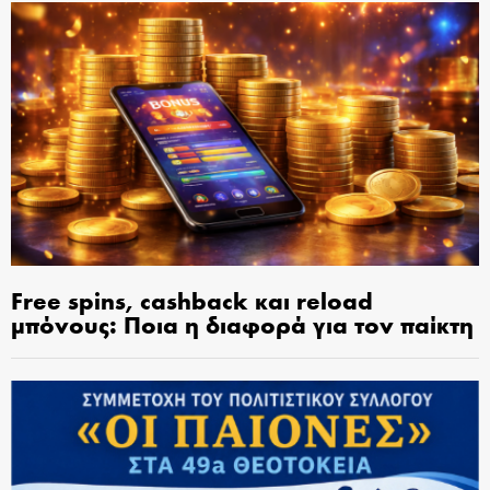
Free spins, cashback και reload
μπόνους: Ποια η διαφορά για τον παίκτη