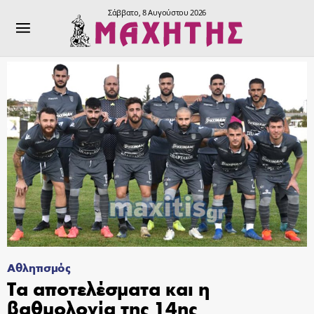
Σάββατο, 8 Αυγούστου 2026
Αθλητισμός
Τα αποτελέσματα και η
βαθμολογία της 14ης