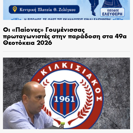
Οι «Παίονες» Γουμένισσας
πρωταγωνιστές στην παράδοση στα 49α
Θεοτόκεια 2026