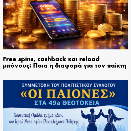
Free spins, cashback και reload
μπόνους: Ποια η διαφορά για τον παίκτη