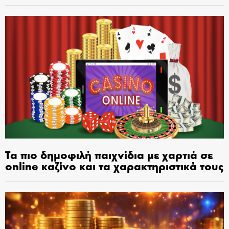
Τα πιο δημοφιλή παιχνίδια με χαρτιά σε
online καζίνο και τα χαρακτηριστικά τους