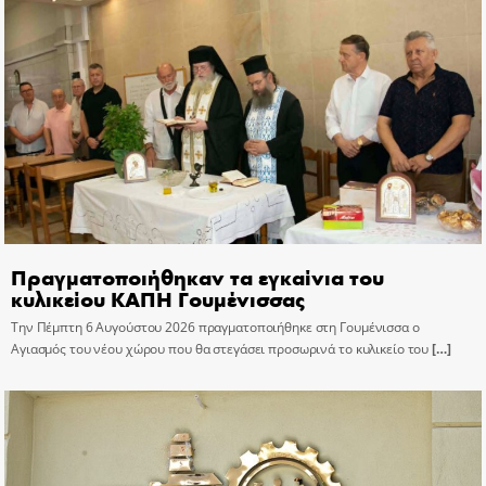
Πραγματοποιήθηκαν τα εγκαίνια του
κυλικείου ΚΑΠΗ Γουμένισσας
Την Πέμπτη 6 Αυγούστου 2026 πραγματοποιήθηκε στη Γουμένισσα ο
Αγιασμός του νέου χώρου που θα στεγάσει προσωρινά το κυλικείο του
[…]