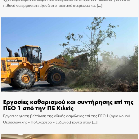
πιθανό να εμφανιστεί ξανά στο πολιτικό στερέωμα και
[…]
Εργασίες καθαρισμού και συντήρησης επί της
ΠΕΟ 1 από την ΠΕ Κιλκίς
Εργασίες για τη βελτίωση της οδικής ασφάλειας επί της ΠΕΟ 1 (όρια νομού
Θεσσαλονίκης – Πολύκαστρο – Εύζωνοι) κοντά στον
[…]