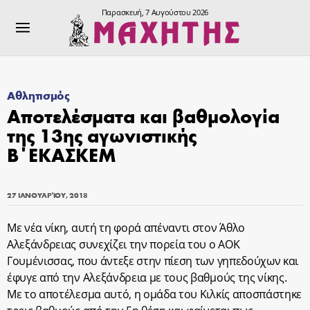
Παρασκευή, 7 Αυγούστου 2026
Αθλητισμός
Αποτελέσματα και βαθμολογία
της 13ης αγωνιστικής
Β΄ΕΚΑΣΚΕΜ
27 ΙΑΝΟΥΑΡΊΟΥ, 2018
Με νέα νίκη, αυτή τη φορά απέναντι στον Άθλο
Αλεξάνδρειας συνεχίζει την πορεία του ο ΑΟΚ
Γουμένισσας, που άντεξε στην πίεση των γηπεδούχων και
έφυγε από την Αλεξάνδρεια με τους βαθμούς της νίκης.
Με το αποτέλεσμα αυτό, η ομάδα του Κιλκίς αποσπάστηκε