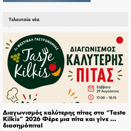
Τελευταία νέα
Διαγωνισμός καλύτερης πίτας στο “Taste
Kilkis” 2026 Φέρε μια πίτα και γίνε …
διασημόπιτα!