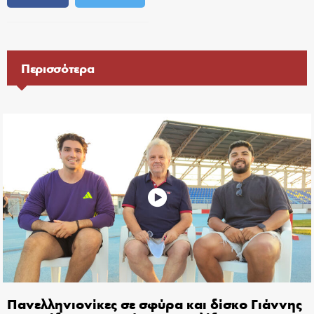
Περισσότερα
Πανελληνιονίκες σε σφύρα και δίσκο Γιάννης