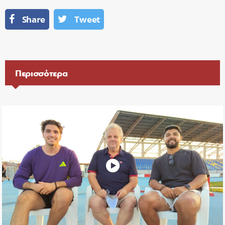
Share
Tweet
Περισσότερα