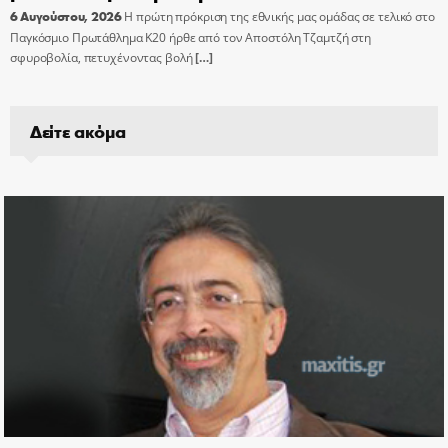
6 Αυγούστου, 2026
Η πρώτη πρόκριση της εθνικής μας ομάδας σε τελικό στο
Παγκόσμιο Πρωτάθλημα Κ20 ήρθε από τον Αποστόλη Τζαμτζή στη
σφυροβολία, πετυχένοντας βολή
[…]
Δείτε ακόμα