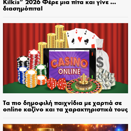
Kilkis” 2026 Φέρε μια πίτα και γίνε …
διασημόπιτα!
Τα πιο δημοφιλή παιχνίδια με χαρτιά σε
online καζίνο και τα χαρακτηριστικά τους