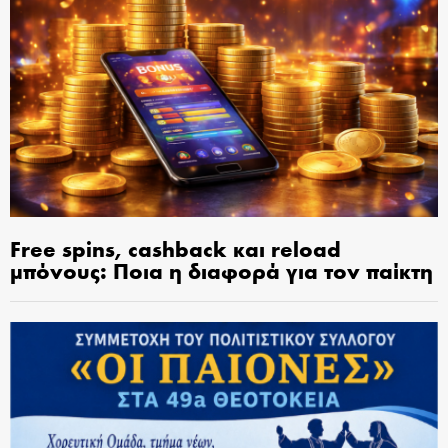
Free spins, cashback και reload
μπόνους: Ποια η διαφορά για τον παίκτη