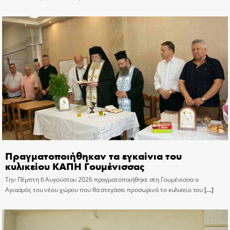
Πραγματοποιήθηκαν τα εγκαίνια του
κυλικείου ΚΑΠΗ Γουμένισσας
Την Πέμπτη 6 Αυγούστου 2026 πραγματοποιήθηκε στη Γουμένισσα ο
Αγιασμός του νέου χώρου που θα στεγάσει προσωρινά το κυλικείο του
[…]