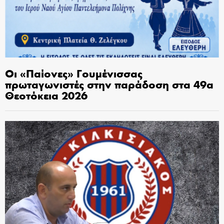
Οι «Παίονες» Γουμένισσας
πρωταγωνιστές στην παράδοση στα 49α
Θεοτόκεια 2026