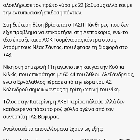
ολοκλήρωσε τον πρώτο γύρο με 22 βαθμούς αλλά και με
την εντυπωσιακή επίδοση πόντων.
Στη δεύτερη θέση βρίσκεται ο ΓΑΣΠ Πάνθηρες, που δεν
είχε πρόβλημα να επικρατήσει στη Λεπτοκαριά, ενώ το
ίδιο έπραξε και ο ΑΟΚ Γουμένισσας κόντρα στους
Ατρόμητους Νέας Σάντας, που έφτασε τη διαφορά στο
+43.
Νίκη στη σημερινή 11η αγωνιστική και για την Κούπα
Κιλκίς, που επικράτησε με 60-44 του Άθλου Αλεξάνδρειας,
ενώ ο Εργόλαθλος πέρασε από την έδρα του ΑΣ
Κολινδρού σημειώνοντας τη τρίτη φετινή του νίκη.
Τέλος στην Κατερίνη, η ΑΚΕ Πιερίας πάλεψε αλλά δεν
κατάφερε να πάρει το ροζ φύλλο αγώνα από τον
συντοπίτη ΓΑΣ Βαφύρας.
Αναλυτικά τα αποτελέσματα έχουν ως εξής: