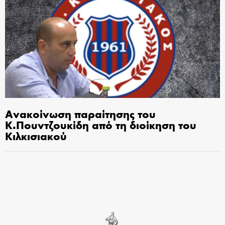
Ανακοίνωση παραίτησης του
Κ.Πουντζουκίδη από τη διοίκηση του
Κιλκισιακού