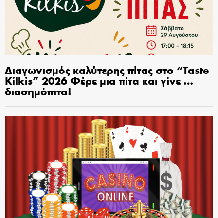
Διαγωνισμός καλύτερης πίτας στο “Taste
Kilkis” 2026 Φέρε μια πίτα και γίνε …
διασημόπιτα!