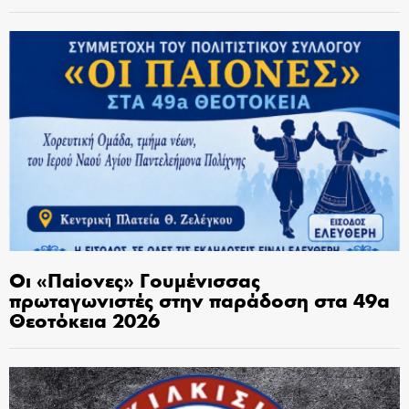
Οι «Παίονες» Γουμένισσας
πρωταγωνιστές στην παράδοση στα 49α
Θεοτόκεια 2026