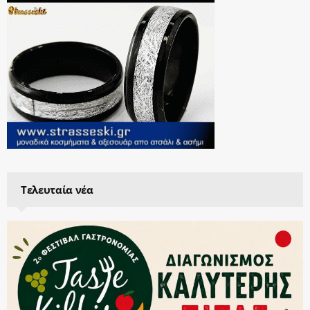
Τελευταία νέα