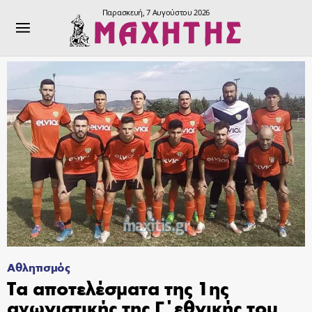
Παρασκευή, 7 Αυγούστου 2026
Αθλητισμός
Τα αποτελέσματα της 1ης
αγωνιστικής της Γ΄εθνικής του