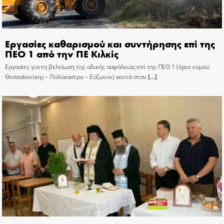
Εργασίες καθαρισμού και συντήρησης επί της
ΠΕΟ 1 από την ΠΕ Κιλκίς
Εργασίες για τη βελτίωση της οδικής ασφάλειας επί της ΠΕΟ 1 (όρια νομού
Θεσσαλονίκης – Πολύκαστρο – Εύζωνοι) κοντά στον
[…]