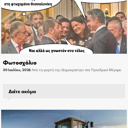
Φωτοσχόλιο
30 Ιουλίου, 2026
Από τη γιορτή της «Δημοκρατίας» στο Προεδρικό Μέγαρο
Δείτε ακόμα