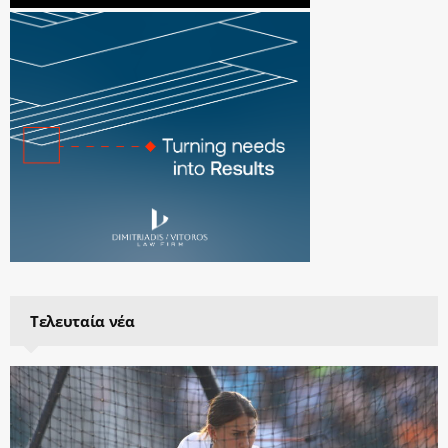
Τελευταία νέα