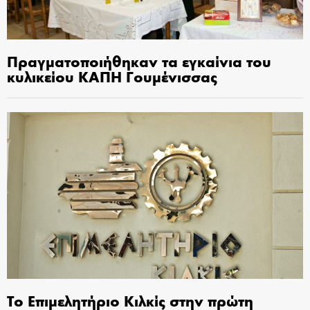
Πραγματοποιήθηκαν τα εγκαίνια του
κυλικείου ΚΑΠΗ Γουμένισσας
Το Επιμελητήριο Κιλκίς στην πρώτη