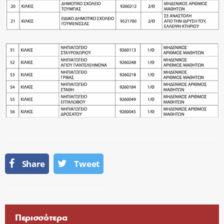
Share
Tweet
Περισσότερα