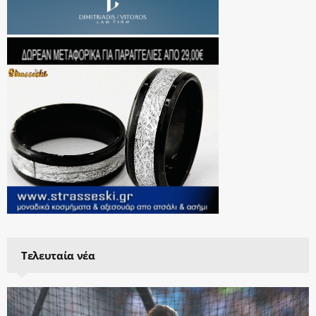
Τελευταία νέα