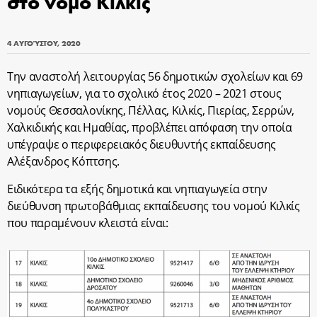
στο νομό Κιλκίς
4 ΑΥΓΟΎΣΤΟΥ, 2020
Την αναστολή λειτουργίας 56 δημοτικών σχολείων και 69
νηπιαγωγείων, για το σχολικό έτος 2020 – 2021 στους
νομούς Θεσσαλονίκης, Πέλλας, Κιλκίς, Πιερίας, Σερρών,
Χαλκιδικής και Ημαθίας, προβλέπει απόφαση την οποία
υπέγραψε ο περιφερειακός διευθυντής εκπαίδευσης
Αλέξανδρος Κόπτσης.
Ειδικότερα τα εξής δημοτικά και νηπιαγωγεία στην
διεύθυνση πρωτοβάθμιας εκπαίδευσης του νομού Κιλκίς
που παραμένουν κλειστά είναι: