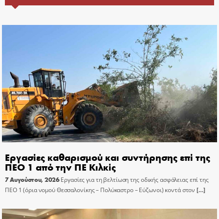
Εργασίες καθαρισμού και συντήρησης επί της
ΠΕΟ 1 από την ΠΕ Κιλκίς
7 Αυγούστου, 2026
Εργασίες για τη βελτίωση της οδικής ασφάλειας επί της
ΠΕΟ 1 (όρια νομού Θεσσαλονίκης – Πολύκαστρο – Εύζωνοι) κοντά στον
[…]