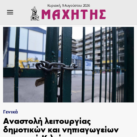
Κυριακή, 9 Αυγούστου 2026
Γενικά
Αναστολή λειτουργίας
δημοτικών και νηπιαγωγείων