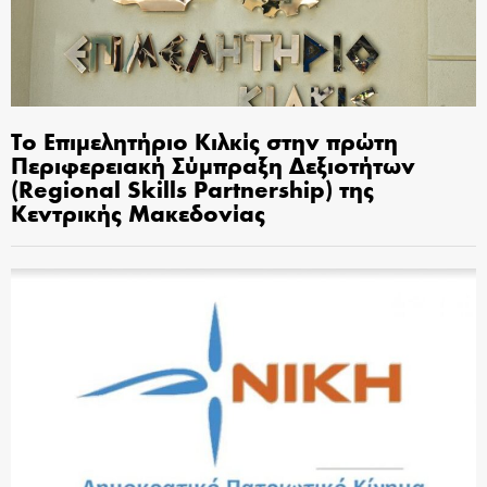
Το Επιμελητήριο Κιλκίς στην πρώτη
Περιφερειακή Σύμπραξη Δεξιοτήτων
(Regional Skills Partnership) της
Κεντρικής Μακεδονίας