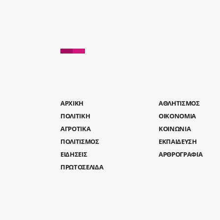
AΡΧΙΚΗ
ΑΘΛΗΤΙΣΜΟΣ
ΠΟΛΙΤΙΚΗ
ΟΙΚΟΝΟΜΙΑ
ΑΓΡΟΤΙΚΑ
ΚΟΙΝΩΝΙΑ
ΠΟΛΙΤΙΣΜΟΣ
ΕΚΠΑΙΔΕΥΣΗ
ΕΙΔΗΣΕΙΣ
ΑΡΘΡΟΓΡΑΦΙΑ
ΠΡΩΤΟΣΕΛΙΔΑ