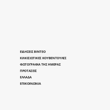
ΕΙΔΗΣΕΙΣ ΒΙΝΤΕΟ
ΚΙΛΚΙΣΙΩΤΙΚΕΣ ΚΟΥΒΕΝΤΟΥΛΕΣ
ΦΩΤΟΓΡΑΦΙΑ ΤΗΣ ΗΜΕΡΑΣ
ΠΡΟΤΑΣΕΙΣ
ΕΛΛΑΔΑ
ΕΠΙΚΟΙΝΩΝΙΑ