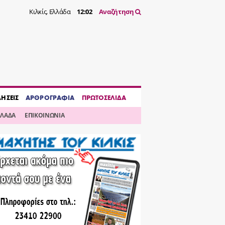
Κιλκίς, Ελλάδα
12:02
Αναζήτηση
ΔΗΣΕΙΣ
ΑΡΘΡΟΓΡΑΦΙΑ
ΠΡΩΤΟΣΕΛΙΔΑ
ΛΛΑΔΑ
ΕΠΙΚΟΙΝΩΝΙΑ