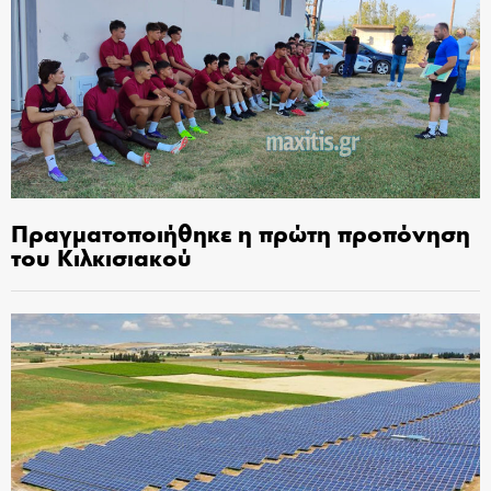
Πραγματοποιήθηκε η πρώτη προπόνηση
του Κιλκισιακού