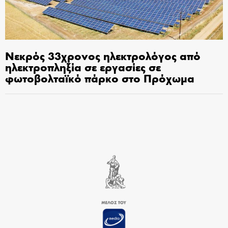
Νεκρός 33χρονος ηλεκτρολόγος από
ηλεκτροπληξία σε εργασίες σε
φωτοβολταϊκό πάρκο στο Πρόχωμα