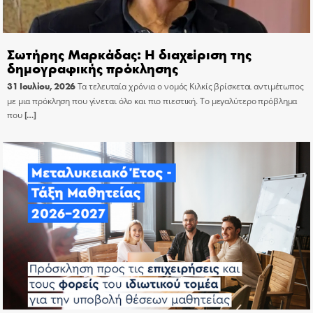
Σωτήρης Μαρκάδας: Η διαχείριση της
δημογραφικής πρόκλησης
31 Ιουλίου, 2026
Τα τελευταία χρόνια ο νομός Κιλκίς βρίσκεται αντιμέτωπος
με μια πρόκληση που γίνεται όλο και πιο πιεστική. Το μεγαλύτερο πρόβλημα
που
[…]