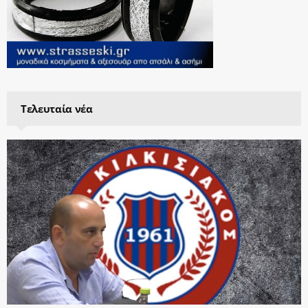
Τελευταία νέα