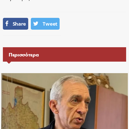
Share
Tweet
Περισσότερα