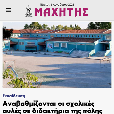
Πέμπτη, 6 Αυγούστου 2026
Εκπαίδευση
Αναβαθμίζονται οι σχολικές
αυλές σε διδακτήρια της πόλης