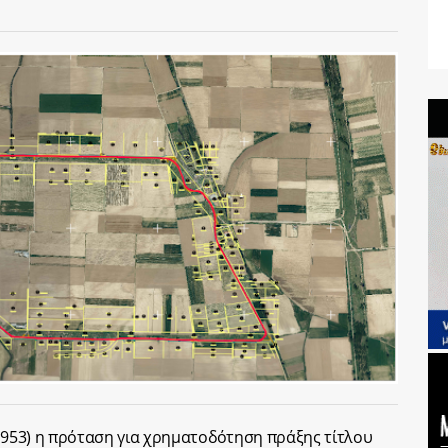
24953) η πρόταση για χρηματοδότηση
πράξης τίτλου