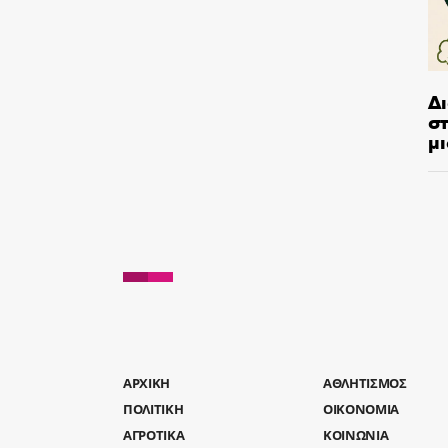
Δ
στ
μι
AΡΧΙΚΗ
ΑΘΛΗΤΙΣΜΟΣ
ΠΟΛΙΤΙΚΗ
ΟΙΚΟΝΟΜΙΑ
ΑΓΡΟΤΙΚΑ
ΚΟΙΝΩΝΙΑ