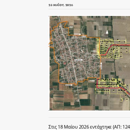
23 ΜΑΪ́ΟΥ, 2026
Στις 18 Μαΐου 2026 εντάχτηκε (ΑΠ: 1