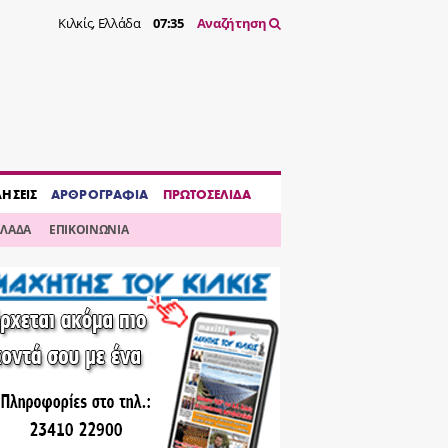
Κιλκίς, Ελλάδα
07:35
Αναζήτηση
ΔΗΣΕΙΣ
ΑΡΘΡΟΓΡΑΦΙΑ
ΠΡΩΤΟΣΕΛΙΔΑ
ΛΛΑΔΑ
ΕΠΙΚΟΙΝΩΝΙΑ