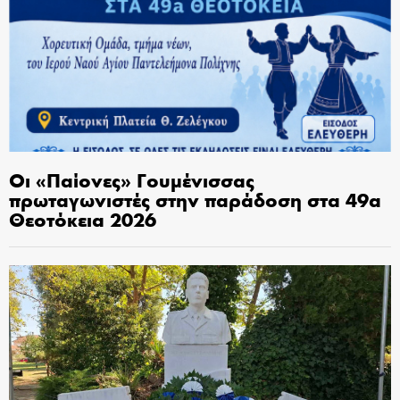
Οι «Παίονες» Γουμένισσας
πρωταγωνιστές στην παράδοση στα 49α
Θεοτόκεια 2026