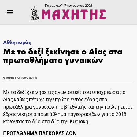
Παρασκευή, 7 Αυγούστου 2026
Αθλητισμός
Με το δεξί ξεκίνησε ο Αίας στα
πρωταθλήματα γυναικών
9 ΙΑΝΟΥΑΡΊΟΥ, 2018
Με το δεξί ξεκίνησε τις αγωνιστικές του υποχρεώσεις ο
Αίας καθώς πέτυχε την πρώτη εντός έδρας στο
πρωτάθλημα γυναικών της β΄εθνικής και την πρώτη εκτός
έδρας νίκη στο πρωτάθλημα παγκορασίδων για το 2018
κάνοντας το δύο στα δύο την Κυριακή.
ΠΡΩΤΑΘΛΗΜΑ ΠΑΓΚΟΡΑΣΙΔΩΝ