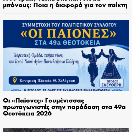
μπόνους: Ποια η διαφορά για τον παίκτη
Οι «Παίονες» Γουμένισσας
πρωταγωνιστές στην παράδοση στα 49α
Θεοτόκεια 2026