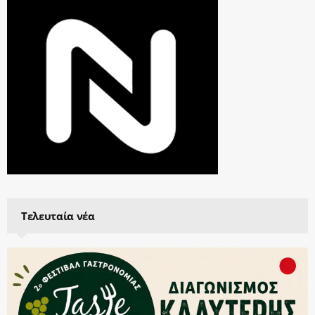
Τελευταία νέα