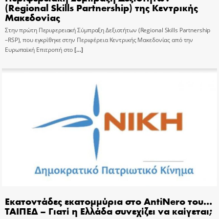
(Regional Skills Partnership) της Κεντρικής
Μακεδονίας
Στην πρώτη Περιφερειακή Σύμπραξη Δεξιοτήτων (Regional Skills Partnership
–RSP), που εγκρίθηκε στην Περιφέρεια Κεντρικής Μακεδονίας από την
Ευρωπαϊκή Επιτροπή στο
[…]
Εκατοντάδες εκατομμύρια στο AntiNero του…
ΤΑΙΠΕΔ – Γιατί η Ελλάδα συνεχίζει να καίγεται;