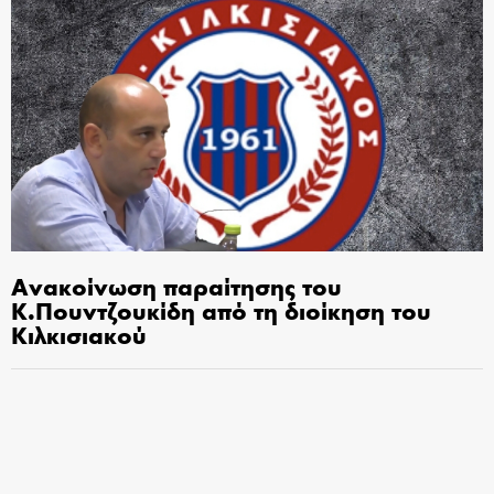
Ανακοίνωση παραίτησης του
Κ.Πουντζουκίδη από τη διοίκηση του
Κιλκισιακού