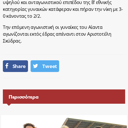
υψηλού και ανταγωνιστικού επιπέδου της Β’ εθνικής
κατηγορίας γυναικών κατάφεραν και πήραν την νίκη με 3-
0 κάνοντας το 2/2.
Την επόμενη αγωνιστική οι γυναίκες του Αίαντα
αγωνίζονται εκτός έδρας απέναντι στον Αριστοτέλη
Σκύδρας.
Share
Tweet
Περισσότερα