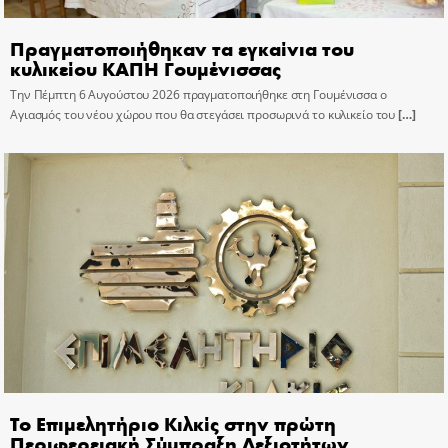
Πραγματοποιήθηκαν τα εγκαίνια του
κυλικείου ΚΑΠΗ Γουμένισσας
Την Πέμπτη 6 Αυγούστου 2026 πραγματοποιήθηκε στη Γουμένισσα ο
Αγιασμός του νέου χώρου που θα στεγάσει προσωρινά το κυλικείο του
[…]
Το Επιμελητήριο Κιλκίς στην πρώτη
Περιφερειακή Σύμπραξη Δεξιοτήτων