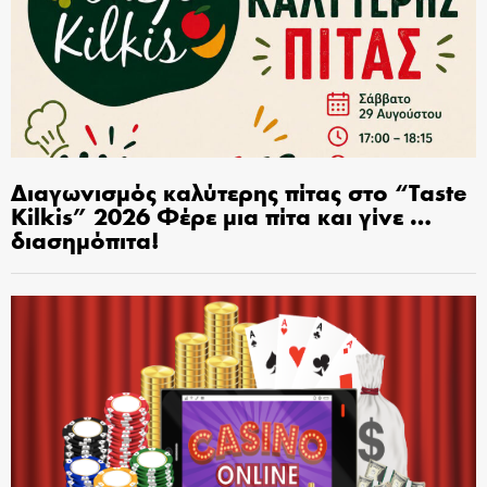
Διαγωνισμός καλύτερης πίτας στο “Taste
Kilkis” 2026 Φέρε μια πίτα και γίνε …
διασημόπιτα!