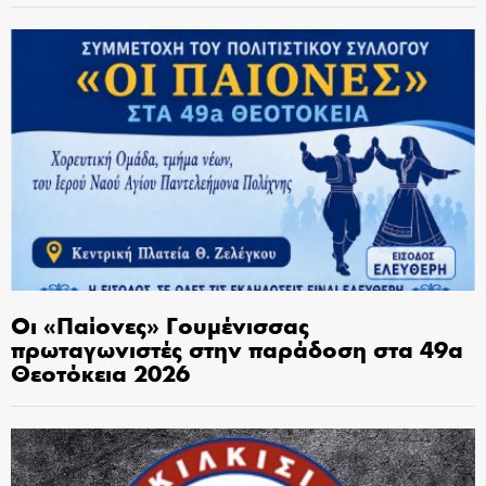
Οι «Παίονες» Γουμένισσας
πρωταγωνιστές στην παράδοση στα 49α
Θεοτόκεια 2026