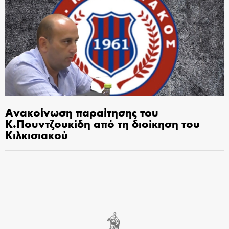
Ανακοίνωση παραίτησης του
Κ.Πουντζουκίδη από τη διοίκηση του
Κιλκισιακού