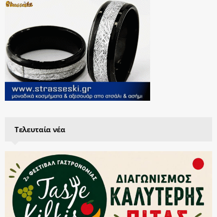
Τελευταία νέα