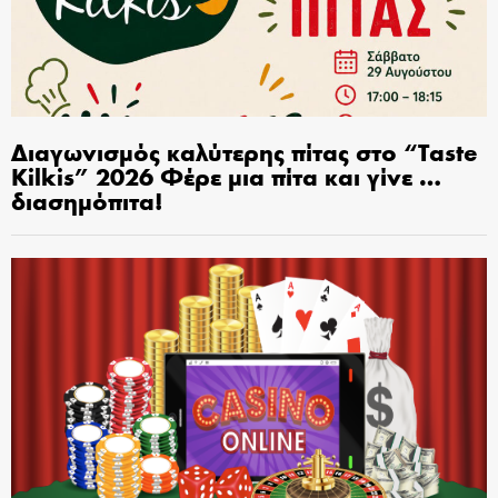
Διαγωνισμός καλύτερης πίτας στο “Taste
Kilkis” 2026 Φέρε μια πίτα και γίνε …
διασημόπιτα!