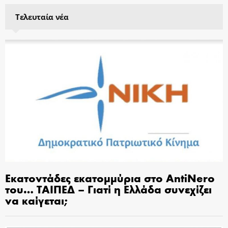
Τελευταία νέα
Εκατοντάδες εκατομμύρια στο AntiNero
του… ΤΑΙΠΕΔ – Γιατί η Ελλάδα συνεχίζει
να καίγεται;