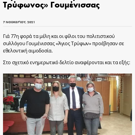
Τρύφωνος» Γουμένισσας
7 ΝΟΕΜΒΡΊΟΥ, 2021
Γιά 77η φορά τα μέλη και οι φίλοι του πολιτιστικού
συλλόγου Γουμένισσας «Άγιος Τρύφων» προέβησαν σε
εθελοντική αιμοδοσία.
Στο σχετικό ενημερωτικό δελτίο αναφέρονται και τα εξής: