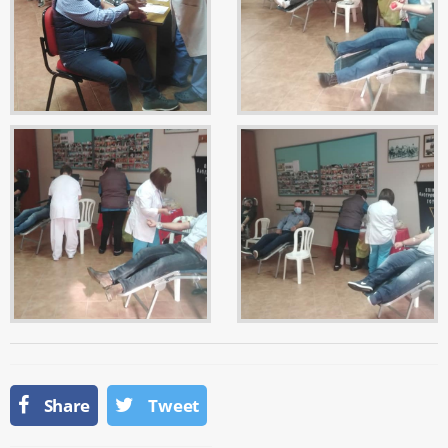
Share
Tweet