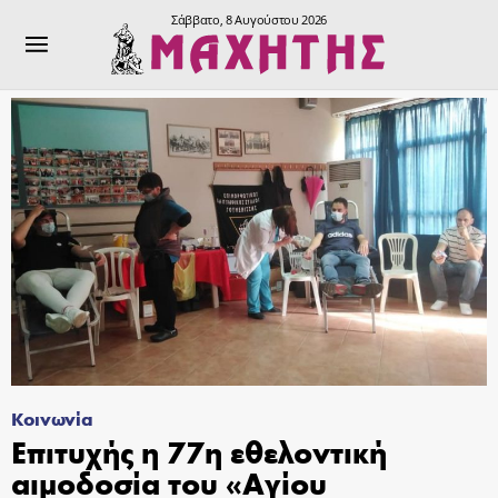
Σάββατο, 8 Αυγούστου 2026
Κοινωνία
Επιτυχής η 77η εθελοντική
αιμοδοσία του «Αγίου