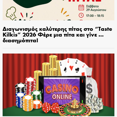
Διαγωνισμός καλύτερης πίτας στο “Taste
Kilkis” 2026 Φέρε μια πίτα και γίνε …
διασημόπιτα!