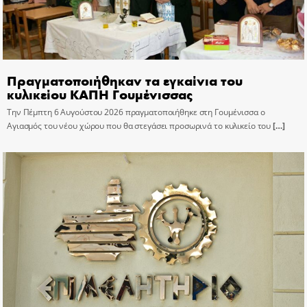
Πραγματοποιήθηκαν τα εγκαίνια του
κυλικείου ΚΑΠΗ Γουμένισσας
Την Πέμπτη 6 Αυγούστου 2026 πραγματοποιήθηκε στη Γουμένισσα ο
Αγιασμός του νέου χώρου που θα στεγάσει προσωρινά το κυλικείο του
[…]