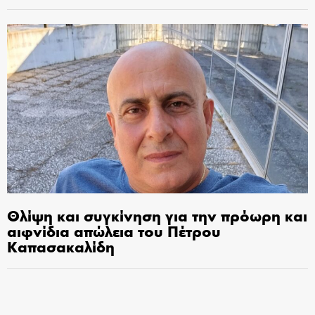
Θλίψη και συγκίνηση για την πρόωρη και
αιφνίδια απώλεια του Πέτρου
Καπασακαλίδη