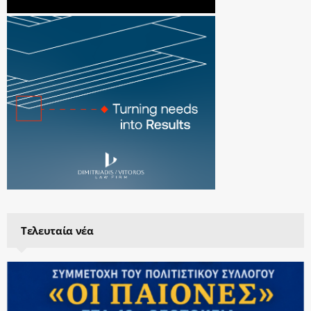
Τελευταία νέα