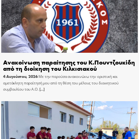
Ανακοίνωση παραίτησης του Κ.Πουντζουκίδη
από τη διοίκηση του Κιλκισιακού
4 Αυγούστου, 2026
Με την παρούσα ανακοινώνω την οριστική και
αμετάκλητη παραίτησή μου από τη θέση του μέλους του διοικητικού
συμβουλίου του Α.Ο.
[…]