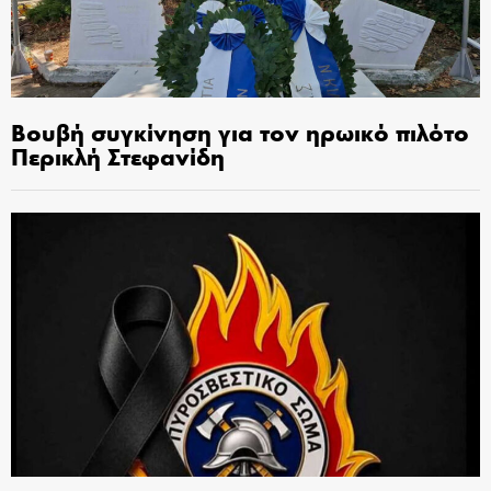
Βουβή συγκίνηση για τον ηρωικό πιλότο
Περικλή Στεφανίδη