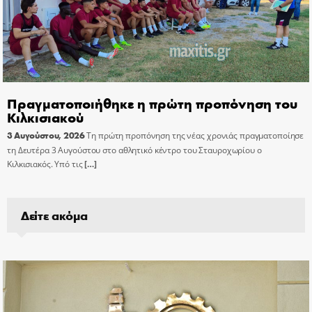
Πραγματοποιήθηκε η πρώτη προπόνηση του
Κιλκισιακού
3 Αυγούστου, 2026
Τη πρώτη προπόνηση της νέας χρονιάς πραγματοποίησε
τη Δευτέρα 3 Αυγούστου στο αθλητικό κέντρο του Σταυροχωρίου ο
Κιλκισιακός. Υπό τις
[…]
Δείτε ακόμα