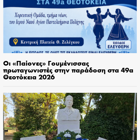
Οι «Παίονες» Γουμένισσας
πρωταγωνιστές στην παράδοση στα 49α
Θεοτόκεια 2026