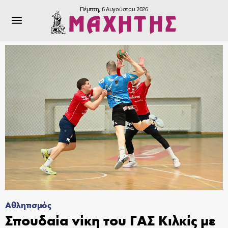
Πέμπτη, 6 Αυγούστου 2026
Αθλητισμός
Σπουδαία νίκη του ΓΑΣ Κιλκίς με