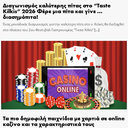
Διαγωνισμός καλύτερης πίτας στο “Taste
Kilkis” 2026 Φέρε μια πίτα και γίνε …
διασημόπιτα!
Ένας μοναδικός διαγωνισμός για την καλύτερη πίτα στο ν. Κιλκίς θα διεξαχθεί
στο πλαίσιο του 2ου Φεστιβάλ Γαστρονομίας “Taste Kilkis”
[…]
Τα πιο δημοφιλή παιχνίδια με χαρτιά σε online
καζίνο και τα χαρακτηριστικά τους