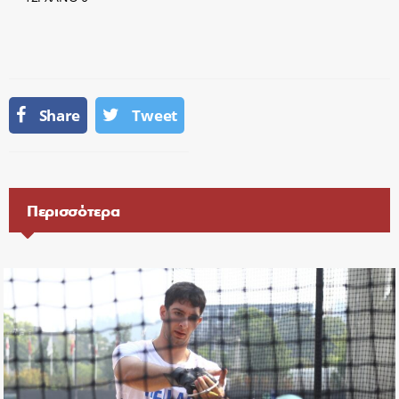
Share
Tweet
Περισσότερα