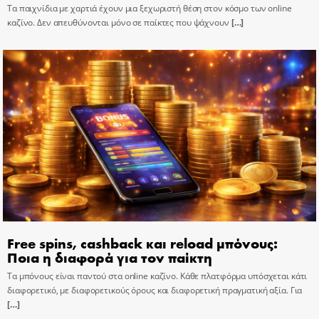
Τα παιχνίδια με χαρτιά έχουν μια ξεχωριστή θέση στον κόσμο των online
καζίνο. Δεν απευθύνονται μόνο σε παίκτες που ψάχνουν
[…]
Free spins, cashback και reload μπόνους:
Ποια η διαφορά για τον παίκτη
Τα μπόνους είναι παντού στα online καζίνο. Κάθε πλατφόρμα υπόσχεται κάτι
διαφορετικό, με διαφορετικούς όρους και διαφορετική πραγματική αξία. Για
[…]