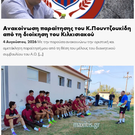
Ανακοίνωση παραίτησης του Κ.Πουντζουκίδη
από τη διοίκηση του Κιλκισιακού
4 Αυγούστου, 2026
Με την παρούσα ανακοινώνω την οριστική και
αμετάκλητη παραίτησή μου από τη θέση του μέλους του διοικητικού
συμβουλίου του Α.Ο.
[…]