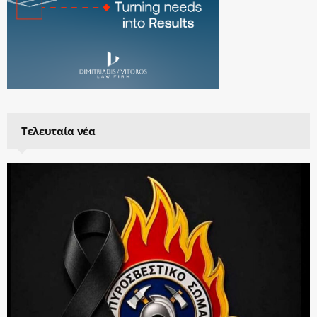
Τελευταία νέα