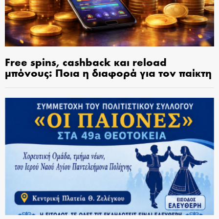
Free spins, cashback και reload
μπόνους: Ποια η διαφορά για τον παίκτη