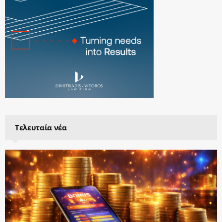
Τελευταία νέα