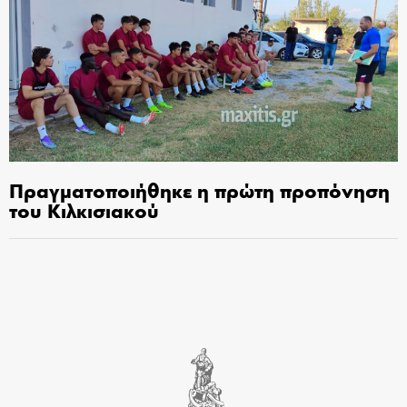
Πραγματοποιήθηκε η πρώτη προπόνηση
του Κιλκισιακού