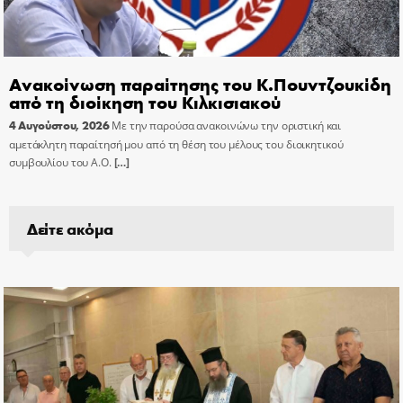
Ανακοίνωση παραίτησης του Κ.Πουντζουκίδη
από τη διοίκηση του Κιλκισιακού
4 Αυγούστου, 2026
Με την παρούσα ανακοινώνω την οριστική και
αμετάκλητη παραίτησή μου από τη θέση του μέλους του διοικητικού
συμβουλίου του Α.Ο.
[…]
Δείτε ακόμα