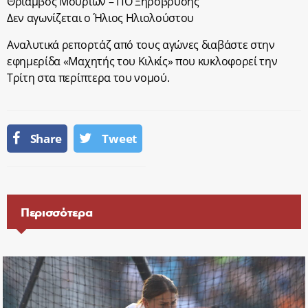
Θρίαμβος Μουριών – ΠΟ Ξηρόβρυσης
Δεν αγωνίζεται ο Ήλιος Ηλιολούστου
Αναλυτικά ρεπορτάζ από τους αγώνες διαβάστε στην
εφημερίδα «Μαχητής του Κιλκίς» που κυκλοφορεί την
Τρίτη στα περίπτερα του νομού.
Share
Tweet
Περισσότερα