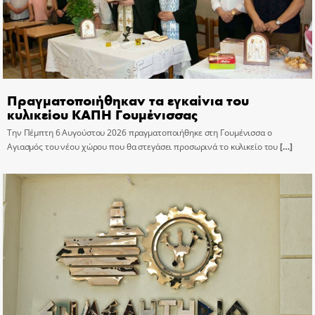
Πραγματοποιήθηκαν τα εγκαίνια του
κυλικείου ΚΑΠΗ Γουμένισσας
Την Πέμπτη 6 Αυγούστου 2026 πραγματοποιήθηκε στη Γουμένισσα ο
Αγιασμός του νέου χώρου που θα στεγάσει προσωρινά το κυλικείο του
[…]