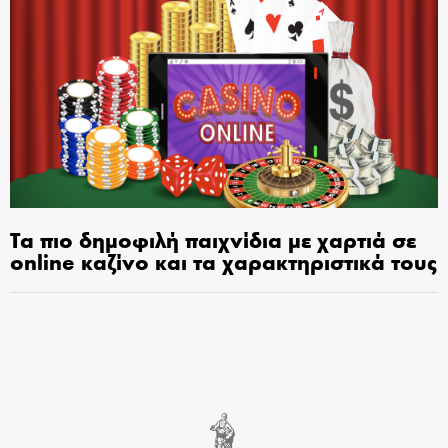
Τα πιο δημοφιλή παιχνίδια με χαρτιά σε
online καζίνο και τα χαρακτηριστικά τους