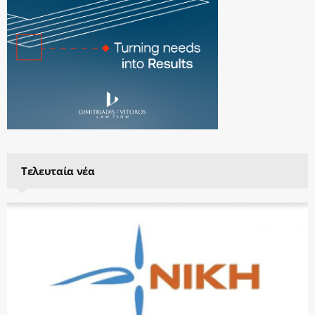
Τελευταία νέα