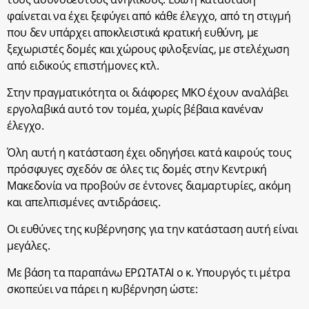
φαίνεται να έχει ξεφύγει από κάθε έλεγχο, από τη στιγμή
που δεν υπάρχει αποκλειστικά κρατική ευθύνη, με
ξεχωριστές δομές και χώρους φιλοξενίας, με στελέχωση
από ειδικούς επιστήμονες κτλ.
Στην πραγματικότητα οι διάφορες ΜΚΟ έχουν αναλάβει
εργολαβικά αυτό τον τομέα, χωρίς βέβαια κανέναν
έλεγχο.
Όλη αυτή η κατάσταση έχει οδηγήσει κατά καιρούς τους
πρόσφυγες σχεδόν σε όλες τις δομές στην Κεντρική
Μακεδονία να προβούν σε έντονες διαμαρτυρίες, ακόμη
και απελπισμένες αντιδράσεις.
Οι ευθύνες της κυβέρνησης για την κατάσταση αυτή είναι
μεγάλες.
Με βάση τα παραπάνω ΕΡΩΤΑΤΑΙ ο κ. Υπουργός τι μέτρα
σκοπεύει να πάρει η κυβέρνηση ώστε: