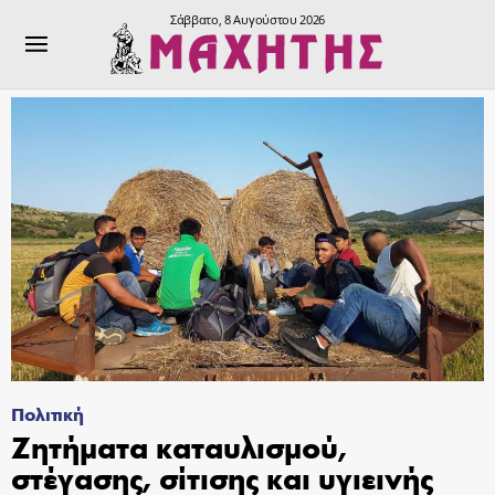
Σάββατο, 8 Αυγούστου 2026
Πολιτική
Ζητήματα καταυλισμού,
στέγασης, σίτισης και υγιεινής