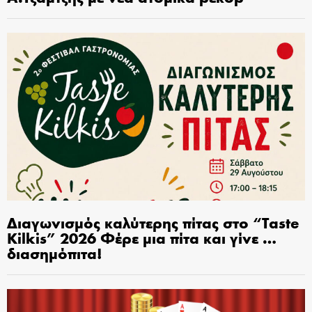
Διαγωνισμός καλύτερης πίτας στο “Taste
Kilkis” 2026 Φέρε μια πίτα και γίνε …
διασημόπιτα!