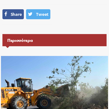
Share
Tweet
Περισσότερα