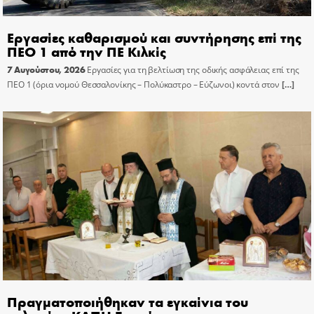
Εργασίες καθαρισμού και συντήρησης επί της
ΠΕΟ 1 από την ΠΕ Κιλκίς
7 Αυγούστου, 2026
Εργασίες για τη βελτίωση της οδικής ασφάλειας επί της
ΠΕΟ 1 (όρια νομού Θεσσαλονίκης – Πολύκαστρο – Εύζωνοι) κοντά στον
[…]
Πραγματοποιήθηκαν τα εγκαίνια του