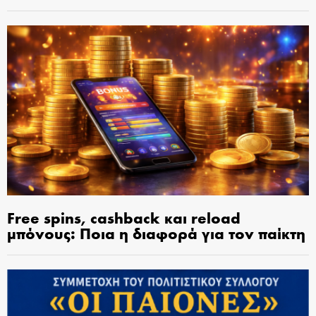
Free spins, cashback και reload
μπόνους: Ποια η διαφορά για τον παίκτη