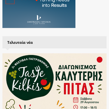
Τελευταία νέα