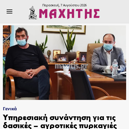
Παρασκευή, 7 Αυγούστου 2026
Γενικά
Υπηρεσιακή συνάντηση για τις
δασικές – αγροτικές πυρκαγιές