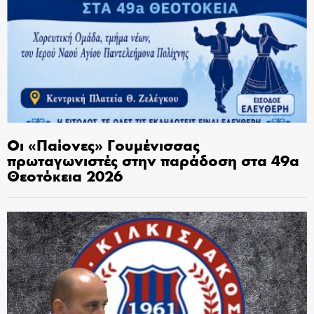
Οι «Παίονες» Γουμένισσας
πρωταγωνιστές στην παράδοση στα 49α
Θεοτόκεια 2026