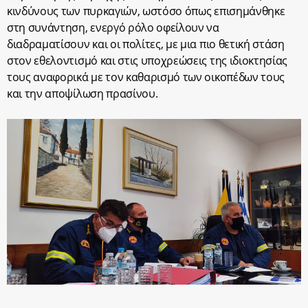
κινδύνους των πυρκαγιών, ωστόσο όπως επισημάνθηκε
στη συνάντηση, ενεργό ρόλο οφείλουν να
διαδραματίσουν και οι πολίτες, με μια πιο θετική στάση
στον εθελοντισμό και στις υποχρεώσεις της ιδιοκτησίας
τους αναφορικά με τον καθαρισμό των οικοπέδων τους
και την αποψίλωση πρασίνου.