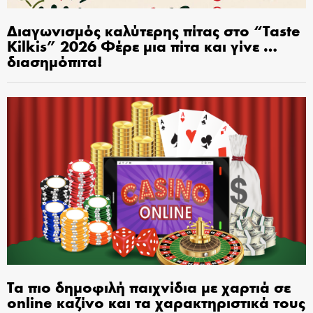
Διαγωνισμός καλύτερης πίτας στο “Taste
Kilkis” 2026 Φέρε μια πίτα και γίνε …
διασημόπιτα!
Τα πιο δημοφιλή παιχνίδια με χαρτιά σε
online καζίνο και τα χαρακτηριστικά τους