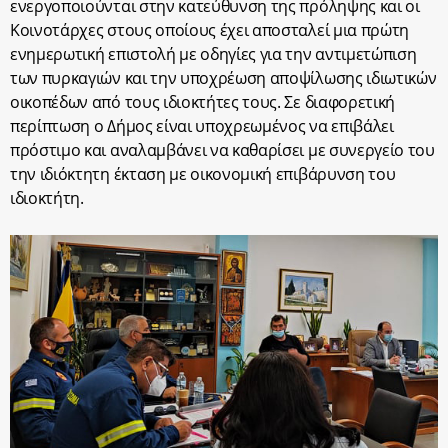
ενεργοποιούνται στην κατεύθυνση της πρόληψης και οι
Κοινοτάρχες στους οποίους έχει αποσταλεί μια πρώτη
ενημερωτική επιστολή με οδηγίες για την αντιμετώπιση
των πυρκαγιών και την υποχρέωση αποψίλωσης ιδιωτικών
οικοπέδων από τους ιδιοκτήτες τους. Σε διαφορετική
περίπτωση ο Δήμος είναι υποχρεωμένος να επιβάλει
πρόστιμο και αναλαμβάνει να καθαρίσει με συνεργείο του
την ιδιόκτητη έκταση με οικονομική επιβάρυνση του
ιδιοκτήτη.