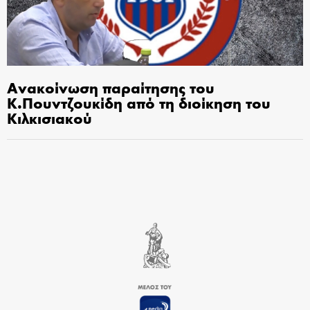
Ανακοίνωση παραίτησης του
Κ.Πουντζουκίδη από τη διοίκηση του
Κιλκισιακού