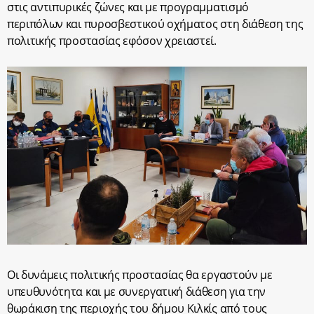
στις αντιπυρικές ζώνες και με προγραμματισμό
περιπόλων και πυροσβεστικού οχήματος στη διάθεση της
πολιτικής προστασίας εφόσον χρειαστεί.
Οι δυνάμεις πολιτικής προστασίας θα εργαστούν με
υπευθυνότητα και με συνεργατική διάθεση για την
θωράκιση της περιοχής του δήμου Κιλκίς από τους