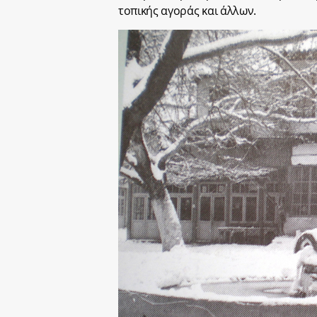
τοπικής αγοράς και άλλων.