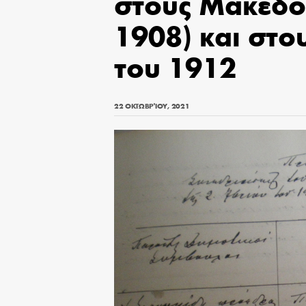
στους Μακεδο
1908) και στο
του 1912
22 ΟΚΤΩΒΡΊΟΥ, 2021