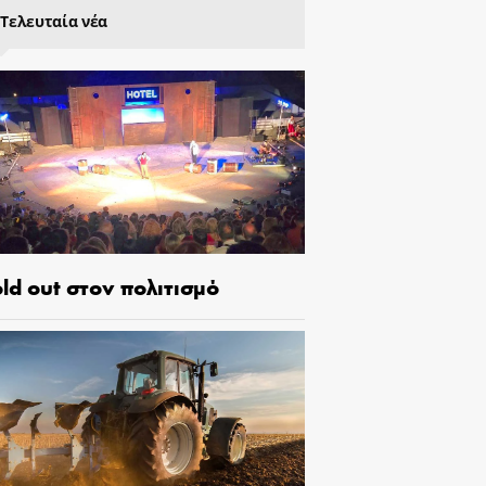
Τελευταία νέα
ld out στον πολιτισμό