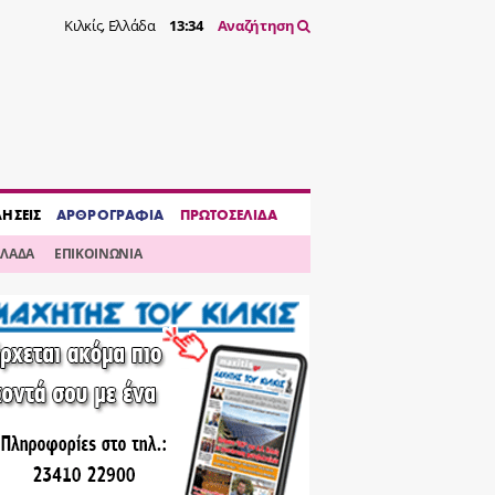
Κιλκίς, Ελλάδα
13:34
Αναζήτηση
ΔΗΣΕΙΣ
ΑΡΘΡΟΓΡΑΦΙΑ
ΠΡΩΤΟΣΕΛΙΔΑ
ΛΛΑΔΑ
ΕΠΙΚΟΙΝΩΝΙΑ