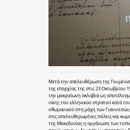
Μετά την απελευθέρωση της Γουμένισ
της επαρχίας της στις 23 Οκτωβρίου 
την μακραίωνη σκλαβιά ως αποτέλεσμ
νίκης του ελληνικού στρατού κατά το
οθωμανικού στη μάχη των Γιαννιτσών,
στις απελευθερωμένες πόλεις και κωμ
της Μακεδονίας η οργάνωση των τοπι