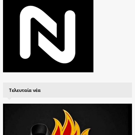
Τελευταία νέα