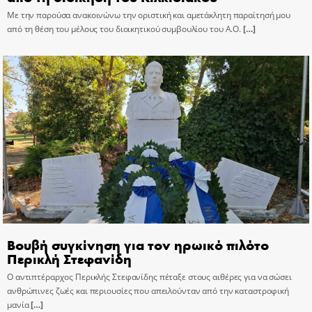
Με την παρούσα ανακοινώνω την οριστική και αμετάκλητη παραίτησή μου
από τη θέση του μέλους του διοικητικού συμβουλίου του Α.Ο.
[…]
Βουβή συγκίνηση για τον ηρωικό πιλότο
Περικλή Στεφανίδη
Ο αντιπτέραρχος Περικλής Στεφανίδης πέταξε στους αιθέρες για να σώσει
ανθρώπινες ζωές και περιουσίες που απειλούνταν από την καταστροφική
μανία
[…]