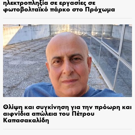
ηλεκτροπληξία σε εργασίες σε
φωτοβολταϊκό πάρκο στο Πρόχωμα
Θλίψη και συγκίνηση για την πρόωρη και
αιφνίδια απώλεια του Πέτρου
Καπασακαλίδη