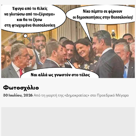
Φωτοσχόλιο
30 Ιουλίου, 2026
Από τη γιορτή της «Δημοκρατίας» στο Προεδρικό Μέγαρο