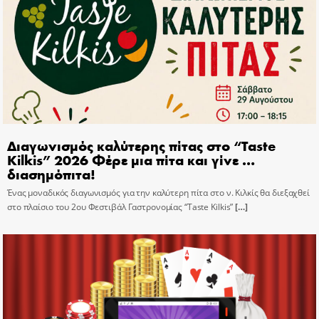
Διαγωνισμός καλύτερης πίτας στο “Taste
Kilkis” 2026 Φέρε μια πίτα και γίνε …
διασημόπιτα!
Ένας μοναδικός διαγωνισμός για την καλύτερη πίτα στο ν. Κιλκίς θα διεξαχθεί
στο πλαίσιο του 2ου Φεστιβάλ Γαστρονομίας “Taste Kilkis”
[…]