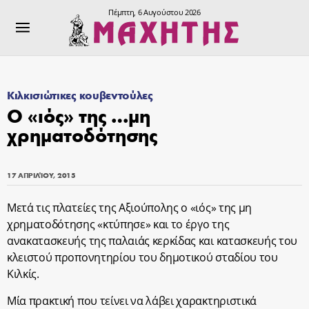
Πέμπτη, 6 Αυγούστου 2026
Κιλκισιώτικες κουβεντούλες
Ο «ιός» της …μη
χρηματοδότησης
17 ΑΠΡΙΛΊΟΥ, 2015
Μετά τις πλατείες της Αξιούπολης ο «ιός» της μη
χρηματοδότησης «κτύπησε» και το έργο της
ανακατασκευής της παλαιάς κερκίδας και κατασκευής του
κλειστού προπονητηρίου του δημοτικού σταδίου του
Κιλκίς.
Μία πρακτική που τείνει να λάβει χαρακτηριστικά