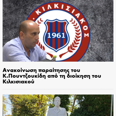
Ανακοίνωση παραίτησης του
Κ.Πουντζουκίδη από τη διοίκηση του
Κιλκισιακού