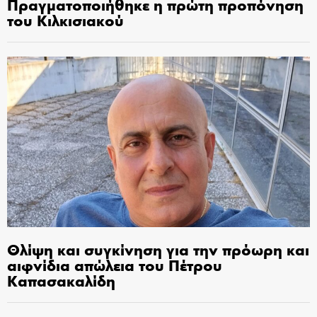
Πραγματοποιήθηκε η πρώτη προπόνηση
του Κιλκισιακού
Θλίψη και συγκίνηση για την πρόωρη και
αιφνίδια απώλεια του Πέτρου
Καπασακαλίδη