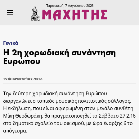
Παρασκευή, 7 Αυγούστου 2026
Γενικά
Η 2η χορωδιακή συνάντηση
Ευρώπου
19 ΦΕΒΡΟΥΑΡΊΟΥ, 2016
Την δεύτερη χορωδιακή συνάντηση Ευρώπου
διοργανώνει ο τοπικός μουσικός πολιτιστικός σύλλογος.
Η εκδήλωση, που είναι αφιερωμένη στον μεγάλο συνθέτη
Μίκη Θεοδωράκη, θα πραγματοποιηθεί το Σάββατο 27.2.16
στο δημοτικό σχολείο του οικισμού, με ώρα έναρξης 6 το
απόγευμα.