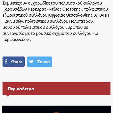
Συμμετέχουν οι χορωδίες του πολιτιστικού συλλόγου
Καρουσάδων Κερκύρας «Ντίνος Θεοτόκης», πολιτιστικού
εξωραϊστικού συλλόγου Κηφισιάς Θεσσαλονίκης, Α’ ΚΑΠΗ
Γιαννιτσών, πολιτιστικού συλλόγου Πολυπέτρου,
μουσικού πολιτιστικού συλλόγου Ευρώπου σε
συνεργασία με το μουσικό σχήμα του συλλόγου «Οι
Ευρωμελωδοί».
Share
Tweet
Περισσότερα