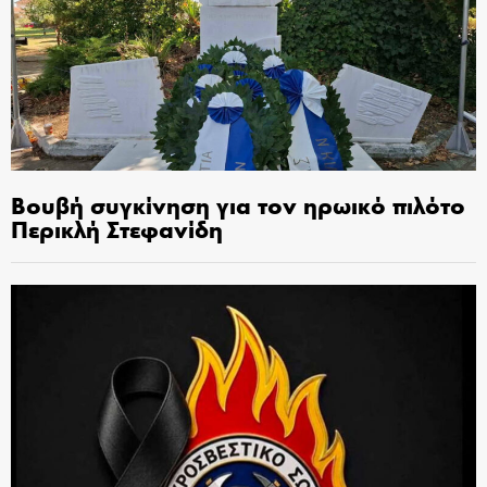
Βουβή συγκίνηση για τον ηρωικό πιλότο
Περικλή Στεφανίδη