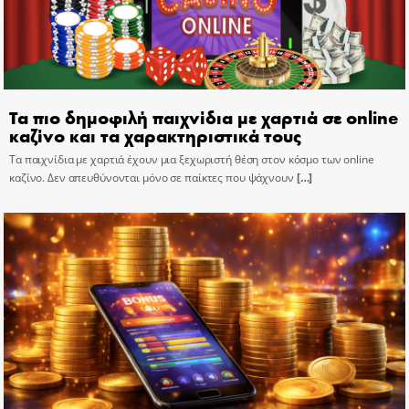
Τα πιο δημοφιλή παιχνίδια με χαρτιά σε online
καζίνο και τα χαρακτηριστικά τους
Τα παιχνίδια με χαρτιά έχουν μια ξεχωριστή θέση στον κόσμο των online
καζίνο. Δεν απευθύνονται μόνο σε παίκτες που ψάχνουν
[…]