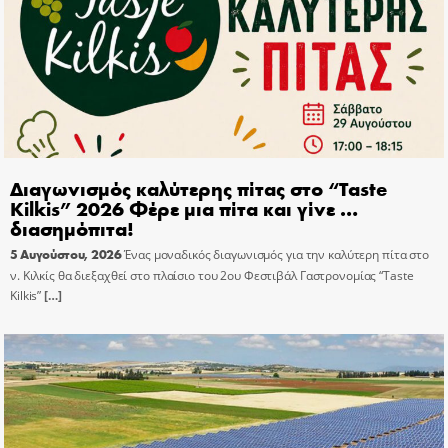
Διαγωνισμός καλύτερης πίτας στο “Taste
Kilkis” 2026 Φέρε μια πίτα και γίνε …
διασημόπιτα!
5 Αυγούστου, 2026
Ένας μοναδικός διαγωνισμός για την καλύτερη πίτα στο
ν. Κιλκίς θα διεξαχθεί στο πλαίσιο του 2ου Φεστιβάλ Γαστρονομίας “Taste
Kilkis”
[…]