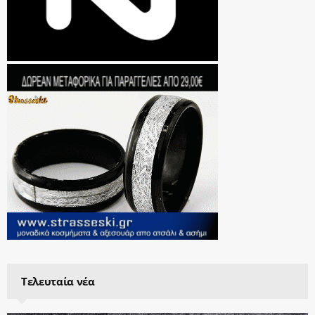
Τελευταία νέα