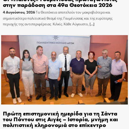
στην παράδοση στα 49α Θεοτόκεια 2026
4 Αυγούστου, 2026
Τα Θεοτόκεια αποτελούν τον μακροβιότερο και
σημαντικότερο πολιτιστικό θεσμό της Γουμένισσας και της ευρύτερης
περιοχής της αντιπεριφέρειας Κιλκίς. Κάθε Αύγουστο,
[…]
Πρώτη επιστημονική ημερίδα για τη Σάντα
του Πόντου στις Αιγές – Ιστορία, μνήμη και
πολιτιστική κληρονομιά στο επίκεντρο