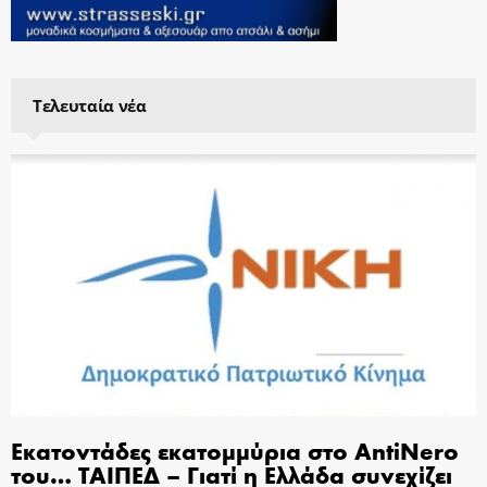
Τελευταία νέα
Εκατοντάδες εκατομμύρια στο AntiNero
του… ΤΑΙΠΕΔ – Γιατί η Ελλάδα συνεχίζει