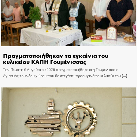
Πραγματοποιήθηκαν τα εγκαίνια του
κυλικείου ΚΑΠΗ Γουμένισσας
Την Πέμπτη 6 Αυγούστου 2026 πραγματοποιήθηκε στη Γουμένισσα ο
Αγιασμός του νέου χώρου που θα στεγάσει προσωρινά το κυλικείο του
[…]