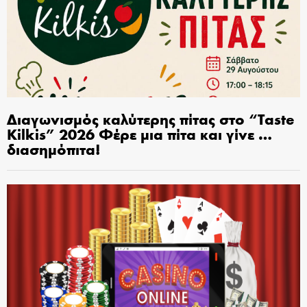
Διαγωνισμός καλύτερης πίτας στο “Taste
Kilkis” 2026 Φέρε μια πίτα και γίνε …
διασημόπιτα!